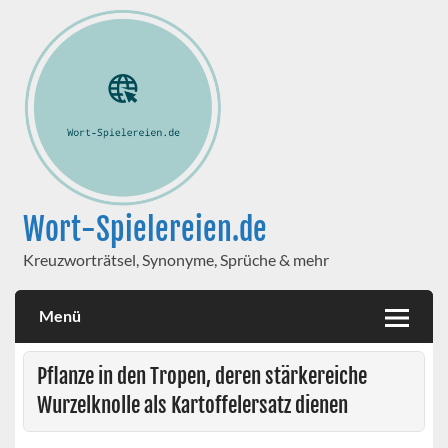
Wort-Spielereien.de
Kreuzworträtsel, Synonyme, Sprüche & mehr
Menü
Pflanze in den Tropen, deren stärkereiche
Wurzelknolle als Kartoffelersatz dienen