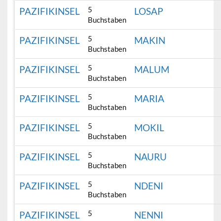
5
PAZIFIKINSEL
LOSAP
Buchstaben
5
PAZIFIKINSEL
MAKIN
Buchstaben
5
PAZIFIKINSEL
MALUM
Buchstaben
5
PAZIFIKINSEL
MARIA
Buchstaben
5
PAZIFIKINSEL
MOKIL
Buchstaben
5
PAZIFIKINSEL
NAURU
Buchstaben
5
PAZIFIKINSEL
NDENI
Buchstaben
5
PAZIFIKINSEL
NENNI