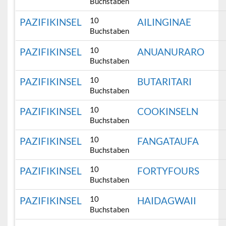
Buchstaben
10
PAZIFIKINSEL
AILINGINAE
Buchstaben
10
PAZIFIKINSEL
ANUANURARO
Buchstaben
10
PAZIFIKINSEL
BUTARITARI
Buchstaben
10
PAZIFIKINSEL
COOKINSELN
Buchstaben
10
PAZIFIKINSEL
FANGATAUFA
Buchstaben
10
PAZIFIKINSEL
FORTYFOURS
Buchstaben
10
PAZIFIKINSEL
HAIDAGWAII
Buchstaben