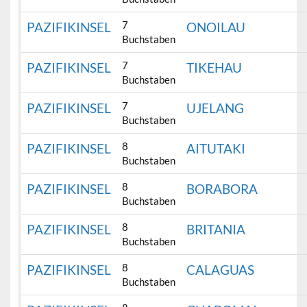
7
PAZIFIKINSEL
ONOILAU
Buchstaben
7
PAZIFIKINSEL
TIKEHAU
Buchstaben
7
PAZIFIKINSEL
UJELANG
Buchstaben
8
PAZIFIKINSEL
AITUTAKI
Buchstaben
8
PAZIFIKINSEL
BORABORA
Buchstaben
8
PAZIFIKINSEL
BRITANIA
Buchstaben
8
PAZIFIKINSEL
CALAGUAS
Buchstaben