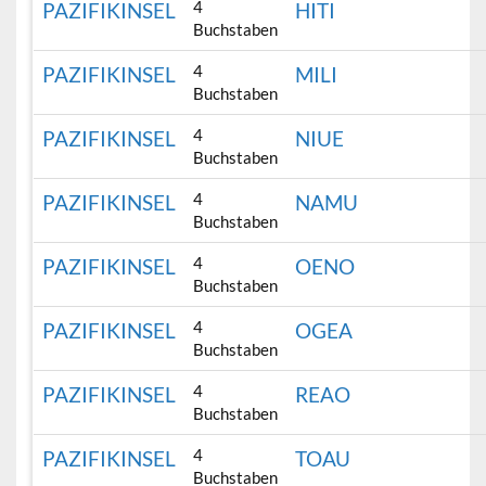
4
PAZIFIKINSEL
HITI
Buchstaben
4
PAZIFIKINSEL
MILI
Buchstaben
4
PAZIFIKINSEL
NIUE
Buchstaben
4
PAZIFIKINSEL
NAMU
Buchstaben
4
PAZIFIKINSEL
OENO
Buchstaben
4
PAZIFIKINSEL
OGEA
Buchstaben
4
PAZIFIKINSEL
REAO
Buchstaben
4
PAZIFIKINSEL
TOAU
Buchstaben