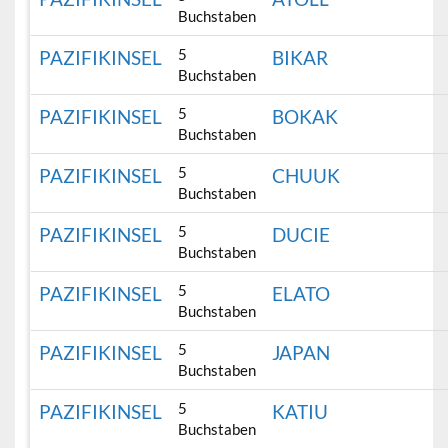
Buchstaben
5
PAZIFIKINSEL
BIKAR
Buchstaben
5
PAZIFIKINSEL
BOKAK
Buchstaben
5
PAZIFIKINSEL
CHUUK
Buchstaben
5
PAZIFIKINSEL
DUCIE
Buchstaben
5
PAZIFIKINSEL
ELATO
Buchstaben
5
PAZIFIKINSEL
JAPAN
Buchstaben
5
PAZIFIKINSEL
KATIU
Buchstaben