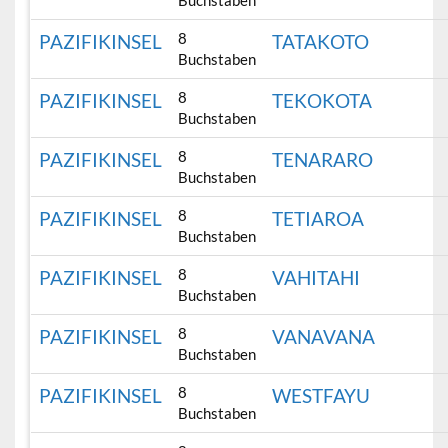
Buchstaben
8
PAZIFIKINSEL
TATAKOTO
Buchstaben
8
PAZIFIKINSEL
TEKOKOTA
Buchstaben
8
PAZIFIKINSEL
TENARARO
Buchstaben
8
PAZIFIKINSEL
TETIAROA
Buchstaben
8
PAZIFIKINSEL
VAHITAHI
Buchstaben
8
PAZIFIKINSEL
VANAVANA
Buchstaben
8
PAZIFIKINSEL
WESTFAYU
Buchstaben