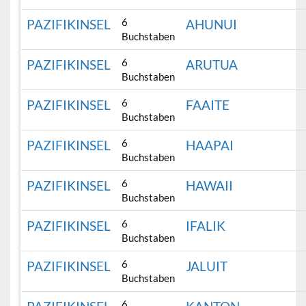
6
PAZIFIKINSEL
AHUNUI
Buchstaben
6
PAZIFIKINSEL
ARUTUA
Buchstaben
6
PAZIFIKINSEL
FAAITE
Buchstaben
6
PAZIFIKINSEL
HAAPAI
Buchstaben
6
PAZIFIKINSEL
HAWAII
Buchstaben
6
PAZIFIKINSEL
IFALIK
Buchstaben
6
PAZIFIKINSEL
JALUIT
Buchstaben
6