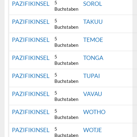
5
PAZIFIKINSEL
SOROL
Buchstaben
5
PAZIFIKINSEL
TAKUU
Buchstaben
5
PAZIFIKINSEL
TEMOE
Buchstaben
5
PAZIFIKINSEL
TONGA
Buchstaben
5
PAZIFIKINSEL
TUPAI
Buchstaben
5
PAZIFIKINSEL
VAVAU
Buchstaben
5
PAZIFIKINSEL
WOTHO
Buchstaben
5
PAZIFIKINSEL
WOTJE
Buchstaben