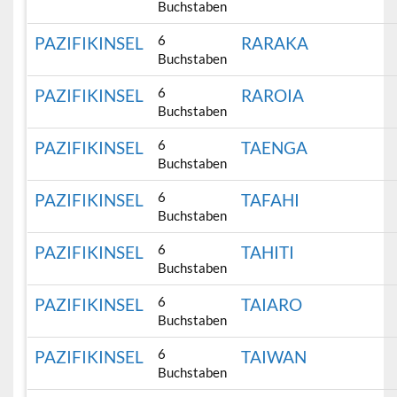
Buchstaben
6
PAZIFIKINSEL
RARAKA
Buchstaben
6
PAZIFIKINSEL
RAROIA
Buchstaben
6
PAZIFIKINSEL
TAENGA
Buchstaben
6
PAZIFIKINSEL
TAFAHI
Buchstaben
6
PAZIFIKINSEL
TAHITI
Buchstaben
6
PAZIFIKINSEL
TAIARO
Buchstaben
6
PAZIFIKINSEL
TAIWAN
Buchstaben