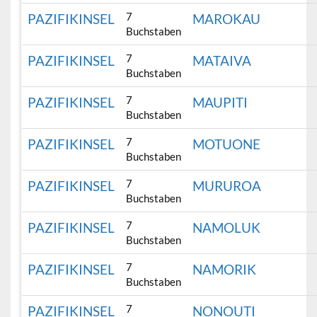
7
PAZIFIKINSEL
MAROKAU
Buchstaben
7
PAZIFIKINSEL
MATAIVA
Buchstaben
7
PAZIFIKINSEL
MAUPITI
Buchstaben
7
PAZIFIKINSEL
MOTUONE
Buchstaben
7
PAZIFIKINSEL
MURUROA
Buchstaben
7
PAZIFIKINSEL
NAMOLUK
Buchstaben
7
PAZIFIKINSEL
NAMORIK
Buchstaben
7
PAZIFIKINSEL
NONOUTI