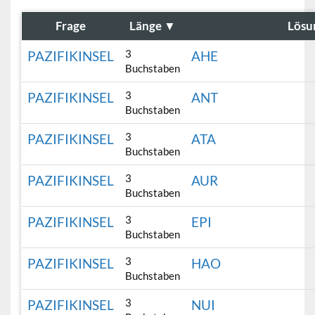
Frage
Länge
▼
Lösu
3
PAZIFIKINSEL
AHE
Buchstaben
3
PAZIFIKINSEL
ANT
Buchstaben
3
PAZIFIKINSEL
ATA
Buchstaben
3
PAZIFIKINSEL
AUR
Buchstaben
3
PAZIFIKINSEL
EPI
Buchstaben
3
PAZIFIKINSEL
HAO
Buchstaben
3
PAZIFIKINSEL
NUI