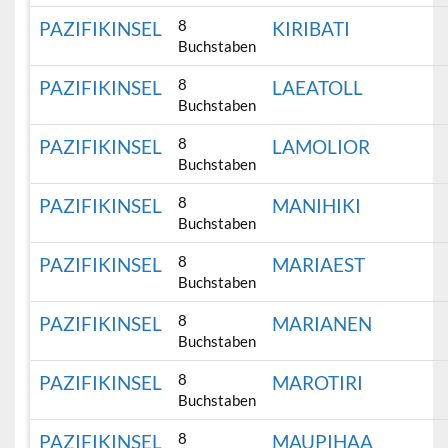
8
PAZIFIKINSEL
KIRIBATI
Buchstaben
8
PAZIFIKINSEL
LAEATOLL
Buchstaben
8
PAZIFIKINSEL
LAMOLIOR
Buchstaben
8
PAZIFIKINSEL
MANIHIKI
Buchstaben
8
PAZIFIKINSEL
MARIAEST
Buchstaben
8
PAZIFIKINSEL
MARIANEN
Buchstaben
8
PAZIFIKINSEL
MAROTIRI
Buchstaben
8
PAZIFIKINSEL
MAUPIHAA