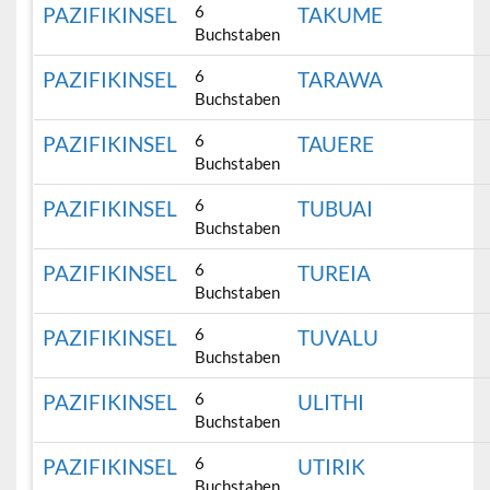
6
PAZIFIKINSEL
TAKUME
Buchstaben
6
PAZIFIKINSEL
TARAWA
Buchstaben
6
PAZIFIKINSEL
TAUERE
Buchstaben
6
PAZIFIKINSEL
TUBUAI
Buchstaben
6
PAZIFIKINSEL
TUREIA
Buchstaben
6
PAZIFIKINSEL
TUVALU
Buchstaben
6
PAZIFIKINSEL
ULITHI
Buchstaben
6
PAZIFIKINSEL
UTIRIK
Buchstaben