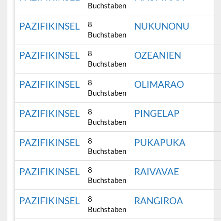
Buchstaben
8
PAZIFIKINSEL
NUKUNONU
Buchstaben
8
PAZIFIKINSEL
OZEANIEN
Buchstaben
8
PAZIFIKINSEL
OLIMARAO
Buchstaben
8
PAZIFIKINSEL
PINGELAP
Buchstaben
8
PAZIFIKINSEL
PUKAPUKA
Buchstaben
8
PAZIFIKINSEL
RAIVAVAE
Buchstaben
8
PAZIFIKINSEL
RANGIROA
Buchstaben