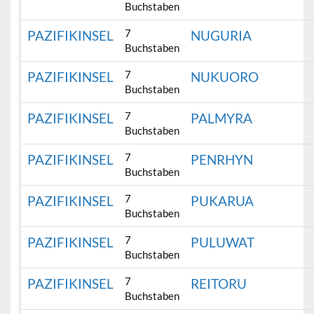
Buchstaben
7
PAZIFIKINSEL
NUGURIA
Buchstaben
7
PAZIFIKINSEL
NUKUORO
Buchstaben
7
PAZIFIKINSEL
PALMYRA
Buchstaben
7
PAZIFIKINSEL
PENRHYN
Buchstaben
7
PAZIFIKINSEL
PUKARUA
Buchstaben
7
PAZIFIKINSEL
PULUWAT
Buchstaben
7
PAZIFIKINSEL
REITORU
Buchstaben