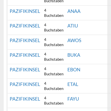
Buchstaben
4
PAZIFIKINSEL
ANAA
Buchstaben
4
PAZIFIKINSEL
ATIU
Buchstaben
4
PAZIFIKINSEL
AWOS
Buchstaben
4
PAZIFIKINSEL
BUKA
Buchstaben
4
PAZIFIKINSEL
EBON
Buchstaben
4
PAZIFIKINSEL
ETAL
Buchstaben
4
PAZIFIKINSEL
FAYU
Buchstaben