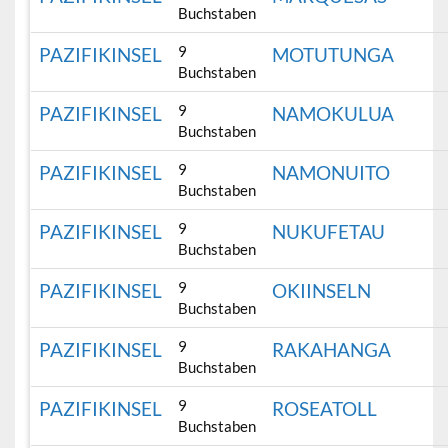
Buchstaben
9
PAZIFIKINSEL
MOTUTUNGA
Buchstaben
9
PAZIFIKINSEL
NAMOKULUA
Buchstaben
9
PAZIFIKINSEL
NAMONUITO
Buchstaben
9
PAZIFIKINSEL
NUKUFETAU
Buchstaben
9
PAZIFIKINSEL
OKIINSELN
Buchstaben
9
PAZIFIKINSEL
RAKAHANGA
Buchstaben
9
PAZIFIKINSEL
ROSEATOLL
Buchstaben