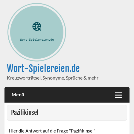
Wort-Spielereien.de
Kreuzworträtsel, Synonyme, Sprüche & mehr
Menü
Pazifikinsel
Hier die Antwort auf die Frage "Pazifikinsel":