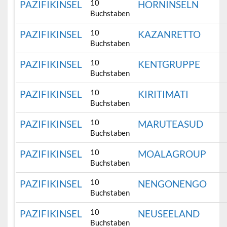
10
PAZIFIKINSEL
HORNINSELN
Buchstaben
10
PAZIFIKINSEL
KAZANRETTO
Buchstaben
10
PAZIFIKINSEL
KENTGRUPPE
Buchstaben
10
PAZIFIKINSEL
KIRITIMATI
Buchstaben
10
PAZIFIKINSEL
MARUTEASUD
Buchstaben
10
PAZIFIKINSEL
MOALAGROUP
Buchstaben
10
PAZIFIKINSEL
NENGONENGO
Buchstaben
10
PAZIFIKINSEL
NEUSEELAND
Buchstaben