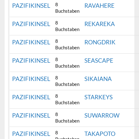
8
PAZIFIKINSEL
RAVAHERE
Buchstaben
8
PAZIFIKINSEL
REKAREKA
Buchstaben
8
PAZIFIKINSEL
RONGDRIK
Buchstaben
8
PAZIFIKINSEL
SEASCAPE
Buchstaben
8
PAZIFIKINSEL
SIKAIANA
Buchstaben
8
PAZIFIKINSEL
STARKEYS
Buchstaben
8
PAZIFIKINSEL
SUWARROW
Buchstaben
8
PAZIFIKINSEL
TAKAPOTO