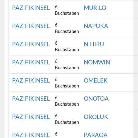
6
PAZIFIKINSEL
MURILO
Buchstaben
6
PAZIFIKINSEL
NAPUKA
Buchstaben
6
PAZIFIKINSEL
NIHIRU
Buchstaben
6
PAZIFIKINSEL
NOMWIN
Buchstaben
6
PAZIFIKINSEL
OMELEK
Buchstaben
6
PAZIFIKINSEL
ONOTOA
Buchstaben
6
PAZIFIKINSEL
OROLUK
Buchstaben
6
PAZIFIKINSEL
PARAOA