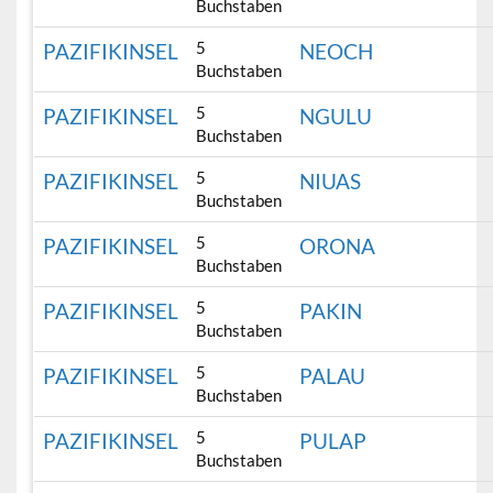
Buchstaben
5
PAZIFIKINSEL
NEOCH
Buchstaben
5
PAZIFIKINSEL
NGULU
Buchstaben
5
PAZIFIKINSEL
NIUAS
Buchstaben
5
PAZIFIKINSEL
ORONA
Buchstaben
5
PAZIFIKINSEL
PAKIN
Buchstaben
5
PAZIFIKINSEL
PALAU
Buchstaben
5
PAZIFIKINSEL
PULAP
Buchstaben