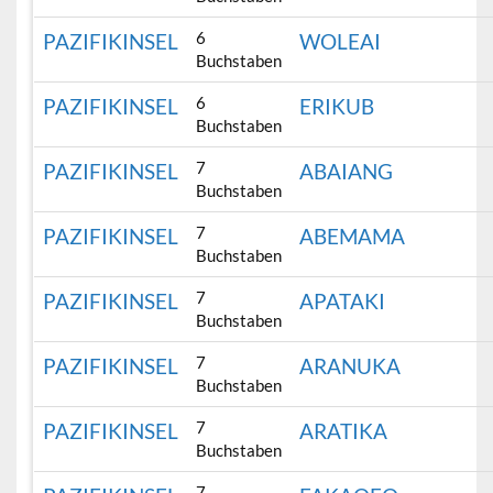
6
PAZIFIKINSEL
WOLEAI
Buchstaben
6
PAZIFIKINSEL
ERIKUB
Buchstaben
7
PAZIFIKINSEL
ABAIANG
Buchstaben
7
PAZIFIKINSEL
ABEMAMA
Buchstaben
7
PAZIFIKINSEL
APATAKI
Buchstaben
7
PAZIFIKINSEL
ARANUKA
Buchstaben
7
PAZIFIKINSEL
ARATIKA
Buchstaben
7