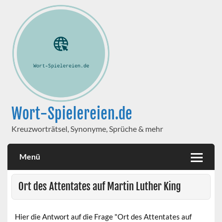
Wort-Spielereien.de
Kreuzworträtsel, Synonyme, Sprüche & mehr
Menü
Ort des Attentates auf Martin Luther King
Hier die Antwort auf die Frage "Ort des Attentates auf