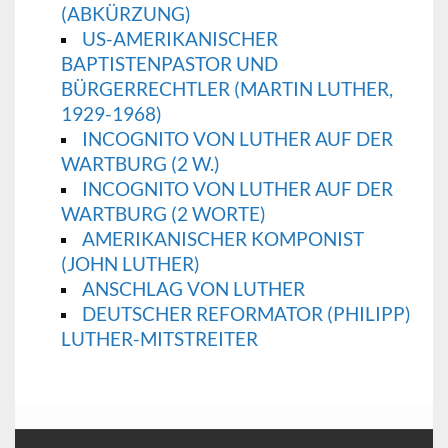
(ABKÜRZUNG)
US-AMERIKANISCHER
BAPTISTENPASTOR UND
BÜRGERRECHTLER (MARTIN LUTHER,
1929-1968)
INCOGNITO VON LUTHER AUF DER
WARTBURG (2 W.)
INCOGNITO VON LUTHER AUF DER
WARTBURG (2 WORTE)
AMERIKANISCHER KOMPONIST
(JOHN LUTHER)
ANSCHLAG VON LUTHER
DEUTSCHER REFORMATOR (PHILIPP)
LUTHER-MITSTREITER