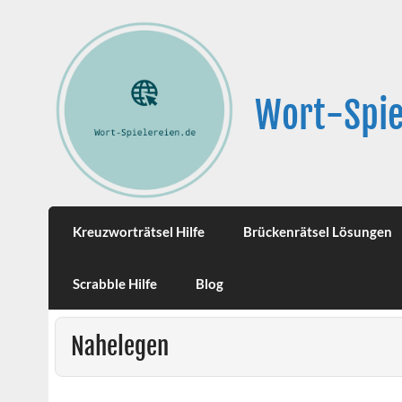
Wort-Spie
Kreuzworträtsel Hilfe
Brückenrätsel Lösungen
Scrabble Hilfe
Blog
Nahelegen