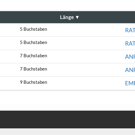
Länge
▼
5 Buchstaben
RA
5 Buchstaben
RA
7 Buchstaben
AN
7 Buchstaben
AN
9 Buchstaben
EM