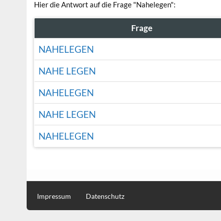
Hier die Antwort auf die Frage "Nahelegen":
Frage
NAHELEGEN
NAHE LEGEN
NAHELEGEN
NAHE LEGEN
NAHELEGEN
Impressum
Datenschutz