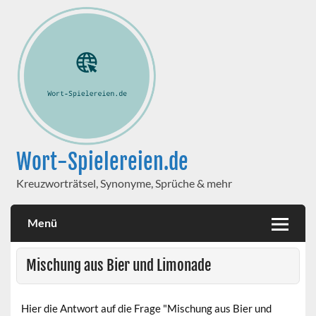
Wort-Spielereien.de
Kreuzworträtsel, Synonyme, Sprüche & mehr
Menü
Mischung aus Bier und Limonade
Hier die Antwort auf die Frage "Mischung aus Bier und