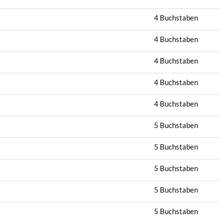
4 Buchstaben
4 Buchstaben
4 Buchstaben
4 Buchstaben
4 Buchstaben
5 Buchstaben
5 Buchstaben
5 Buchstaben
5 Buchstaben
5 Buchstaben