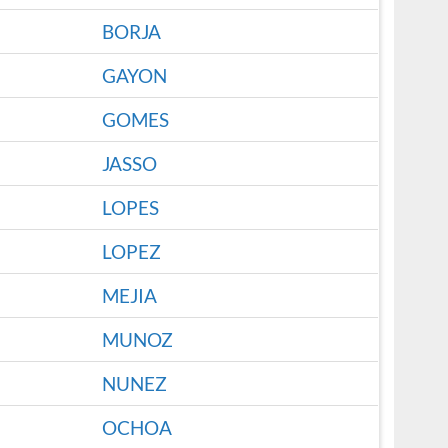
BORJA
GAYON
GOMES
JASSO
LOPES
LOPEZ
MEJIA
MUNOZ
NUNEZ
OCHOA