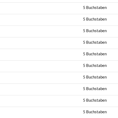
5 Buchstaben
5 Buchstaben
5 Buchstaben
5 Buchstaben
5 Buchstaben
5 Buchstaben
5 Buchstaben
5 Buchstaben
5 Buchstaben
5 Buchstaben