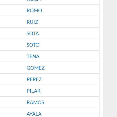
ROMO
RUIZ
SOTA
SOTO
TENA
GOMEZ
PEREZ
PILAR
RAMOS
AYALA