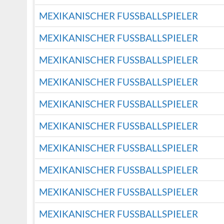
MEXIKANISCHER FUSSBALLSPIELER
MEXIKANISCHER FUSSBALLSPIELER
MEXIKANISCHER FUSSBALLSPIELER
MEXIKANISCHER FUSSBALLSPIELER
MEXIKANISCHER FUSSBALLSPIELER
MEXIKANISCHER FUSSBALLSPIELER
MEXIKANISCHER FUSSBALLSPIELER
MEXIKANISCHER FUSSBALLSPIELER
MEXIKANISCHER FUSSBALLSPIELER
MEXIKANISCHER FUSSBALLSPIELER