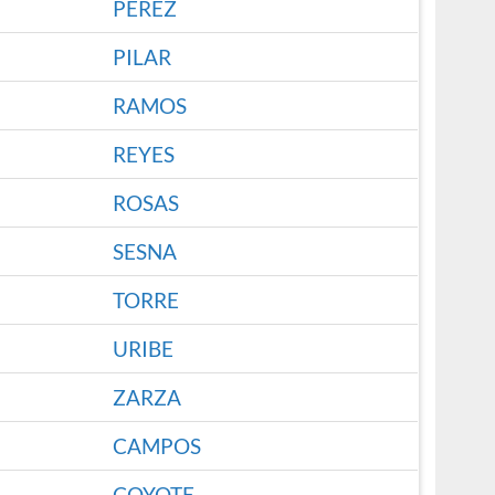
PEREZ
PILAR
RAMOS
REYES
ROSAS
SESNA
TORRE
URIBE
ZARZA
CAMPOS
COYOTE