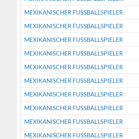
MEXIKANISCHER FUSSBALLSPIELER
MEXIKANISCHER FUSSBALLSPIELER
MEXIKANISCHER FUSSBALLSPIELER
MEXIKANISCHER FUSSBALLSPIELER
MEXIKANISCHER FUSSBALLSPIELER
MEXIKANISCHER FUSSBALLSPIELER
MEXIKANISCHER FUSSBALLSPIELER
MEXIKANISCHER FUSSBALLSPIELER
MEXIKANISCHER FUSSBALLSPIELER
MEXIKANISCHER FUSSBALLSPIELER