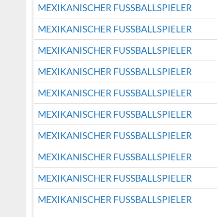
MEXIKANISCHER FUSSBALLSPIELER
MEXIKANISCHER FUSSBALLSPIELER
MEXIKANISCHER FUSSBALLSPIELER
MEXIKANISCHER FUSSBALLSPIELER
MEXIKANISCHER FUSSBALLSPIELER
MEXIKANISCHER FUSSBALLSPIELER
MEXIKANISCHER FUSSBALLSPIELER
MEXIKANISCHER FUSSBALLSPIELER
MEXIKANISCHER FUSSBALLSPIELER
MEXIKANISCHER FUSSBALLSPIELER