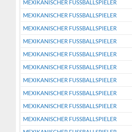
MEXIKANISCHER FUSSBALLSPIELER
MEXIKANISCHER FUSSBALLSPIELER
MEXIKANISCHER FUSSBALLSPIELER
MEXIKANISCHER FUSSBALLSPIELER
MEXIKANISCHER FUSSBALLSPIELER
MEXIKANISCHER FUSSBALLSPIELER
MEXIKANISCHER FUSSBALLSPIELER
MEXIKANISCHER FUSSBALLSPIELER
MEXIKANISCHER FUSSBALLSPIELER
MEXIKANISCHER FUSSBALLSPIELER
MEXIKANISCHER FUSSBALLSPIELER