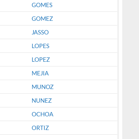
GOMES
GOMEZ
JASSO
LOPES
LOPEZ
MEJIA
MUNOZ
NUNEZ
OCHOA
ORTIZ