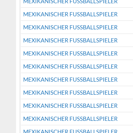
MEXIKANISCHER FUSSBALLSPIELER
MEXIKANISCHER FUSSBALLSPIELER
MEXIKANISCHER FUSSBALLSPIELER
MEXIKANISCHER FUSSBALLSPIELER
MEXIKANISCHER FUSSBALLSPIELER
MEXIKANISCHER FUSSBALLSPIELER
MEXIKANISCHER FUSSBALLSPIELER
MEXIKANISCHER FUSSBALLSPIELER
MEXIKANISCHER FUSSBALLSPIELER
MEXIKANISCHER FUSSBALLSPIELER
MEXIKANISCHER FUSSBALLSPIELER