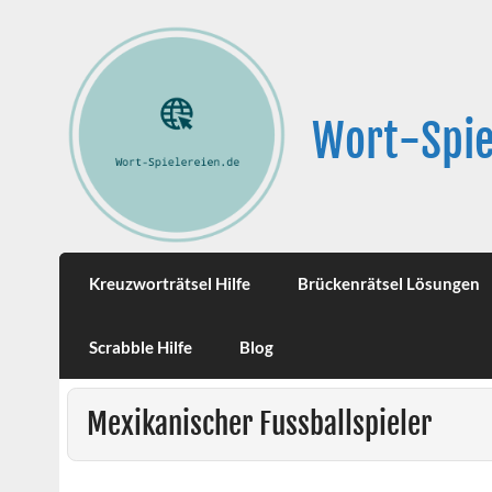
Wort-Spie
Kreuzworträtsel Hilfe
Brückenrätsel Lösungen
Scrabble Hilfe
Blog
Mexikanischer Fussballspieler