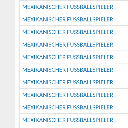
MEXIKANISCHER FUSSBALLSPIELER
MEXIKANISCHER FUSSBALLSPIELER
MEXIKANISCHER FUSSBALLSPIELER
MEXIKANISCHER FUSSBALLSPIELER
MEXIKANISCHER FUSSBALLSPIELER
MEXIKANISCHER FUSSBALLSPIELER
MEXIKANISCHER FUSSBALLSPIELER
MEXIKANISCHER FUSSBALLSPIELER
MEXIKANISCHER FUSSBALLSPIELER
MEXIKANISCHER FUSSBALLSPIELER