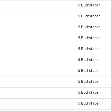
5 Buchstaben
5 Buchstaben
5 Buchstaben
5 Buchstaben
5 Buchstaben
5 Buchstaben
5 Buchstaben
5 Buchstaben
5 Buchstaben
5 Buchstaben