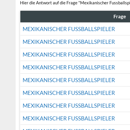
Hier die Antwort auf die Frage "Mexikanischer Fussballspi
Frage
MEXIKANISCHER FUSSBALLSPIELER
MEXIKANISCHER FUSSBALLSPIELER
MEXIKANISCHER FUSSBALLSPIELER
MEXIKANISCHER FUSSBALLSPIELER
MEXIKANISCHER FUSSBALLSPIELER
MEXIKANISCHER FUSSBALLSPIELER
MEXIKANISCHER FUSSBALLSPIELER
MEXIKANISCHER FUSSBALLSPIELER