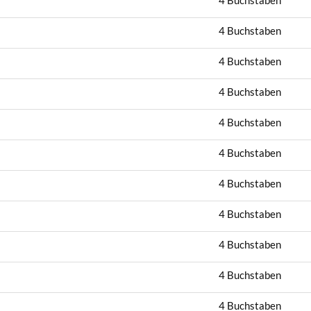
4 Buchstaben
4 Buchstaben
4 Buchstaben
4 Buchstaben
4 Buchstaben
4 Buchstaben
4 Buchstaben
4 Buchstaben
4 Buchstaben
4 Buchstaben
4 Buchstaben