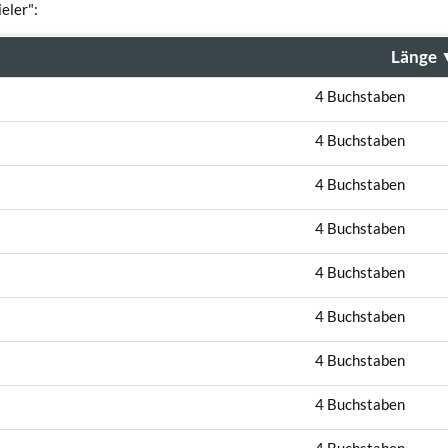
eler":
Länge
4 Buchstaben
4 Buchstaben
4 Buchstaben
4 Buchstaben
4 Buchstaben
4 Buchstaben
4 Buchstaben
4 Buchstaben