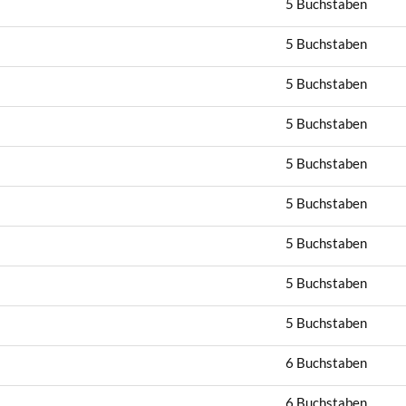
5 Buchstaben
5 Buchstaben
5 Buchstaben
5 Buchstaben
5 Buchstaben
5 Buchstaben
5 Buchstaben
5 Buchstaben
5 Buchstaben
6 Buchstaben
6 Buchstaben