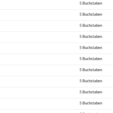
5 Buchstaben
5 Buchstaben
5 Buchstaben
5 Buchstaben
5 Buchstaben
5 Buchstaben
5 Buchstaben
5 Buchstaben
5 Buchstaben
5 Buchstaben