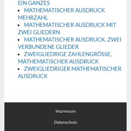
EIN GANZES
MATHEMATISCHER AUSDRUCK
MEHRZAHL
MATHEMATISCHER AUSDRUCK MIT
ZWEI GLIEDERN
MATHEMATISCHER AUSDRUCK, ZWEI
VERBUNDENE GLIEDER
ZWEIGLIEDRIGE ZAHLENGRÖSSE, M
ATHEMATISCHER AUSDRUCK
ZWEIGLIEDRIGER MATHEMATISCHER
AUSDRUCK
Impressum
Datenschutz