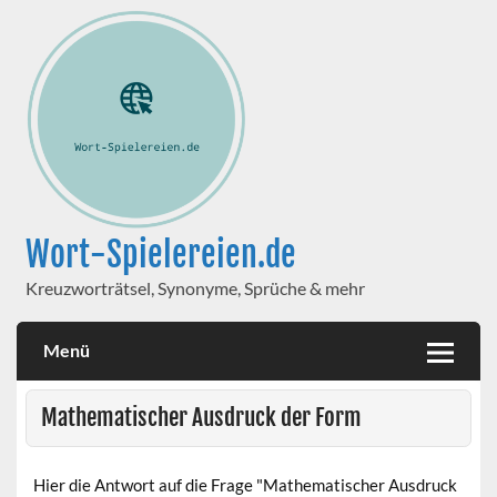
Wort-Spielereien.de
Kreuzworträtsel, Synonyme, Sprüche & mehr
Menü
Mathematischer Ausdruck der Form
Hier die Antwort auf die Frage "Mathematischer Ausdruck