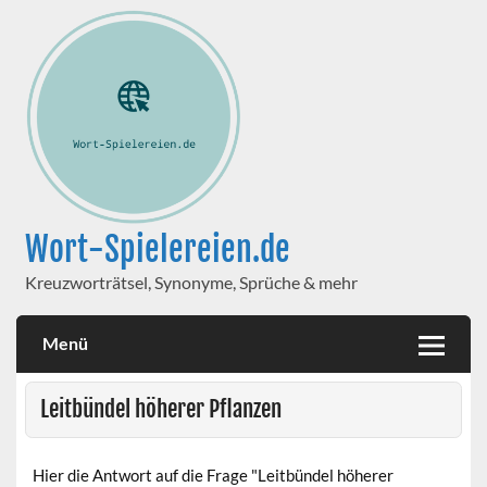
Wort-Spielereien.de
Kreuzworträtsel, Synonyme, Sprüche & mehr
Menü
Leitbündel höherer Pflanzen
Hier die Antwort auf die Frage "Leitbündel höherer