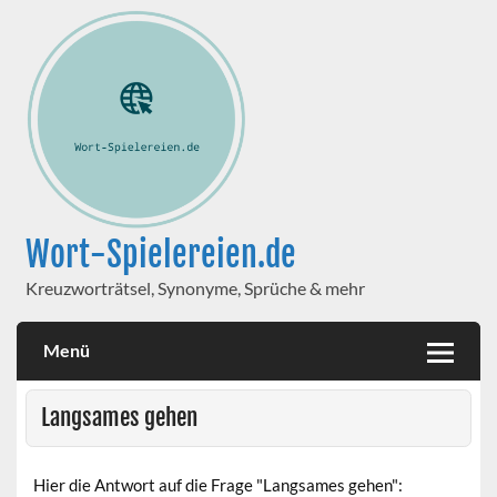
Wort-Spielereien.de
Kreuzworträtsel, Synonyme, Sprüche & mehr
Menü
Langsames gehen
Hier die Antwort auf die Frage "Langsames gehen":