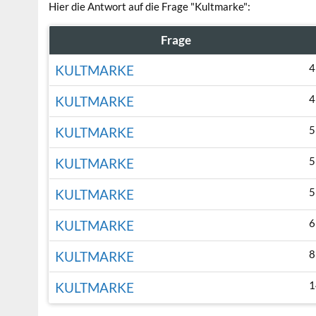
Hier die Antwort auf die Frage "Kultmarke":
Frage
4
KULTMARKE
4
KULTMARKE
5
KULTMARKE
5
KULTMARKE
5
KULTMARKE
6
KULTMARKE
8
KULTMARKE
1
KULTMARKE