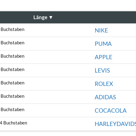
Länge
▼
 Buchstaben
NIKE
 Buchstaben
PUMA
 Buchstaben
APPLE
 Buchstaben
LEVIS
 Buchstaben
ROLEX
 Buchstaben
ADIDAS
 Buchstaben
COCACOLA
4 Buchstaben
HARLEYDAVID