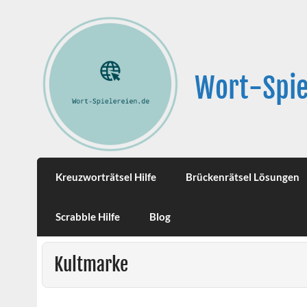
Wort-Spie
Kreuzworträtsel Hilfe
Brückenrätsel Lösungen
Scrabble Hilfe
Blog
Kultmarke