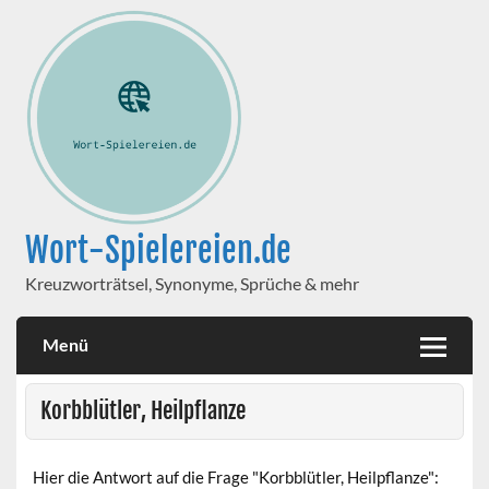
Wort-Spielereien.de
Kreuzworträtsel, Synonyme, Sprüche & mehr
Menü
Korbblütler, Heilpflanze
Hier die Antwort auf die Frage "Korbblütler, Heilpflanze":