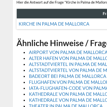
Hier die Antwort auf die Frage "Kirche in Palma de Mallor
Fr
KIRCHE IN PALMA DE MALLORCA
Ähnliche Hinweise / Fra
AIRPORT VON PALMA DE MALLORC
ALTER HAFEN VON PALMA DE MALL
ALTSTADTVIERTEL IN PALMA DE MA
ALTSTADTVIERTEL VON PALMA DE 
BADEORT BEI PALMA DE MALLORCA
FLUGHAFEN VON PALMA DE MALLO
IATA-FLUGHAFEN-CODE VON PALM
KATHEDRALE VON PALMA DE MALL
KATHEDRALE VON PALMA DE MALLOR
THEATER IN PALMA DE MALLORCA