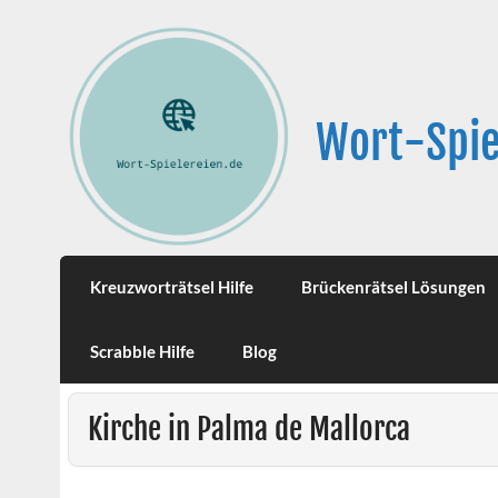
Wort-Spie
Kreuzworträtsel Hilfe
Brückenrätsel Lösungen
Scrabble Hilfe
Blog
Kirche in Palma de Mallorca