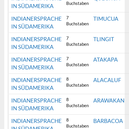
Buchstaben
IN SÜDAMERIKA
7
INDIANERSPRACHE
TIMUCUA
Buchstaben
IN SÜDAMERIKA
7
INDIANERSPRACHE
TLINGIT
Buchstaben
IN SÜDAMERIKA
7
INDIANERSPRACHE
ATAKAPA
Buchstaben
IN SÜDAMERIKA
8
INDIANERSPRACHE
ALACALUF
Buchstaben
IN SÜDAMERIKA
8
INDIANERSPRACHE
ARAWAKAN
Buchstaben
IN SÜDAMERIKA
8
INDIANERSPRACHE
BARBACOA
Buchstaben
IN SÜDAMERIKA