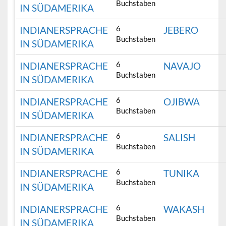
Buchstaben
IN SÜDAMERIKA
6
INDIANERSPRACHE
JEBERO
Buchstaben
IN SÜDAMERIKA
6
INDIANERSPRACHE
NAVAJO
Buchstaben
IN SÜDAMERIKA
6
INDIANERSPRACHE
OJIBWA
Buchstaben
IN SÜDAMERIKA
6
INDIANERSPRACHE
SALISH
Buchstaben
IN SÜDAMERIKA
6
INDIANERSPRACHE
TUNIKA
Buchstaben
IN SÜDAMERIKA
6
INDIANERSPRACHE
WAKASH
Buchstaben
IN SÜDAMERIKA