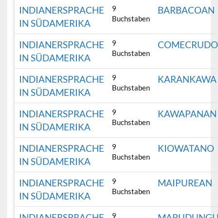
9
INDIANERSPRACHE
BARBACOAN
Buchstaben
IN SÜDAMERIKA
9
INDIANERSPRACHE
COMECRUD
Buchstaben
IN SÜDAMERIKA
9
INDIANERSPRACHE
KARANKAWA
Buchstaben
IN SÜDAMERIKA
9
INDIANERSPRACHE
KAWAPANAN
Buchstaben
IN SÜDAMERIKA
9
INDIANERSPRACHE
KIOWATANO
Buchstaben
IN SÜDAMERIKA
9
INDIANERSPRACHE
MAIPUREAN
Buchstaben
IN SÜDAMERIKA
9
INDIANERSPRACHE
MAPUDUNG