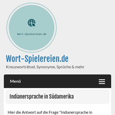
Wort-Spielereien.de
Kreuzworträtsel, Synonyme, Sprüche & mehr
Menü
Indianersprache in Südamerika
Hier die Antwort auf die Frage "Indianersprache in