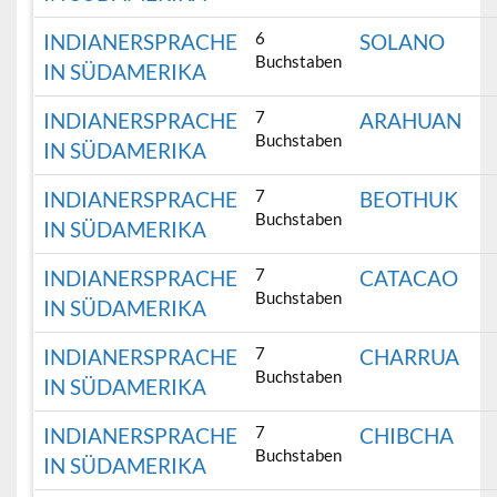
6
INDIANERSPRACHE
SOLANO
Buchstaben
IN SÜDAMERIKA
7
INDIANERSPRACHE
ARAHUAN
Buchstaben
IN SÜDAMERIKA
7
INDIANERSPRACHE
BEOTHUK
Buchstaben
IN SÜDAMERIKA
7
INDIANERSPRACHE
CATACAO
Buchstaben
IN SÜDAMERIKA
7
INDIANERSPRACHE
CHARRUA
Buchstaben
IN SÜDAMERIKA
7
INDIANERSPRACHE
CHIBCHA
Buchstaben
IN SÜDAMERIKA