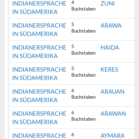
4
INDIANERSPRACHE
ZUNI
Buchstaben
IN SÜDAMERIKA
5
INDIANERSPRACHE
ARAWA
Buchstaben
IN SÜDAMERIKA
5
INDIANERSPRACHE
HAIDA
Buchstaben
IN SÜDAMERIKA
5
INDIANERSPRACHE
KERES
Buchstaben
IN SÜDAMERIKA
6
INDIANERSPRACHE
ARAUAN
Buchstaben
IN SÜDAMERIKA
6
INDIANERSPRACHE
ARAWAN
Buchstaben
IN SÜDAMERIKA
6
INDIANERSPRACHE
AYMARA