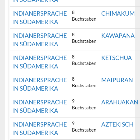
8
INDIANERSPRACHE
CHIMAKUM
Buchstaben
IN SÜDAMERIKA
8
INDIANERSPRACHE
KAWAPANA
Buchstaben
IN SÜDAMERIKA
8
INDIANERSPRACHE
KETSCHUA
Buchstaben
IN SÜDAMERIKA
8
INDIANERSPRACHE
MAIPURAN
Buchstaben
IN SÜDAMERIKA
9
INDIANERSPRACHE
ARAHUAKAN
Buchstaben
IN SÜDAMERIKA
9
INDIANERSPRACHE
AZTEKISCH
Buchstaben
IN SÜDAMERIKA