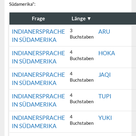
Südamerika":
Frage
Länge
▼
3
INDIANERSPRACHE
ARU
Buchstaben
IN SÜDAMERIKA
4
INDIANERSPRACHE
HOKA
Buchstaben
IN SÜDAMERIKA
4
INDIANERSPRACHE
JAQI
Buchstaben
IN SÜDAMERIKA
4
INDIANERSPRACHE
TUPI
Buchstaben
IN SÜDAMERIKA
4
INDIANERSPRACHE
YUKI
Buchstaben
IN SÜDAMERIKA