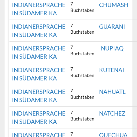
7
INDIANERSPRACHE
CHUMASH
Buchstaben
IN SÜDAMERIKA
7
INDIANERSPRACHE
GUARANI
Buchstaben
IN SÜDAMERIKA
7
INDIANERSPRACHE
INUPIAQ
Buchstaben
IN SÜDAMERIKA
7
INDIANERSPRACHE
KUTENAI
Buchstaben
IN SÜDAMERIKA
7
INDIANERSPRACHE
NAHUATL
Buchstaben
IN SÜDAMERIKA
7
INDIANERSPRACHE
NATCHEZ
Buchstaben
IN SÜDAMERIKA
7
INDIANERSPRACHE
QUECHUA