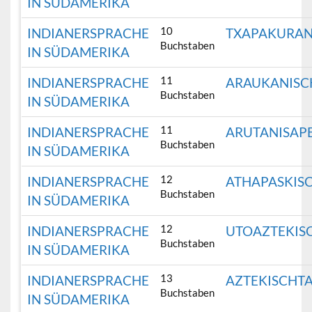
IN SÜDAMERIKA
10
INDIANERSPRACHE
TXAPAKURA
Buchstaben
IN SÜDAMERIKA
11
INDIANERSPRACHE
ARAUKANISC
Buchstaben
IN SÜDAMERIKA
11
INDIANERSPRACHE
ARUTANISAP
Buchstaben
IN SÜDAMERIKA
12
INDIANERSPRACHE
ATHAPASKIS
Buchstaben
IN SÜDAMERIKA
12
INDIANERSPRACHE
UTOAZTEKIS
Buchstaben
IN SÜDAMERIKA
13
INDIANERSPRACHE
AZTEKISCHT
Buchstaben
IN SÜDAMERIKA