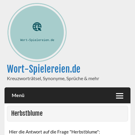
Wort-Spielereien.de
Kreuzworträtsel, Synonyme, Sprüche & mehr
Menü
Herbstblume
Hier die Antwort auf die Frage "Herbstblume":