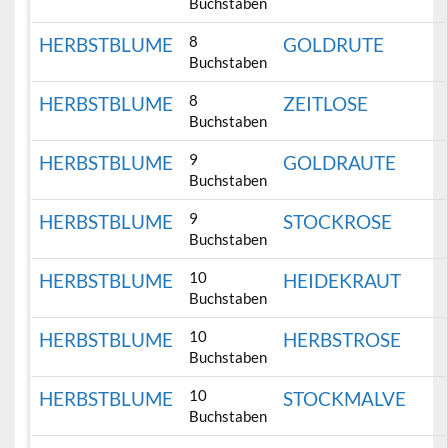
Buchstaben
8
HERBSTBLUME
GOLDRUTE
Buchstaben
8
HERBSTBLUME
ZEITLOSE
Buchstaben
9
HERBSTBLUME
GOLDRAUTE
Buchstaben
9
HERBSTBLUME
STOCKROSE
Buchstaben
10
HERBSTBLUME
HEIDEKRAUT
Buchstaben
10
HERBSTBLUME
HERBSTROSE
Buchstaben
10
HERBSTBLUME
STOCKMALVE
Buchstaben