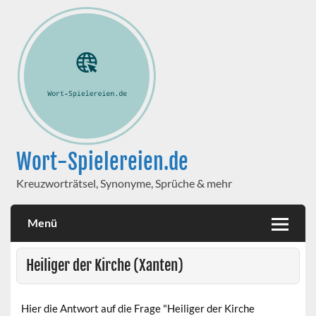
Wort-Spielereien.de
Kreuzworträtsel, Synonyme, Sprüche & mehr
Menü
Heiliger der Kirche (Xanten)
Hier die Antwort auf die Frage "Heiliger der Kirche