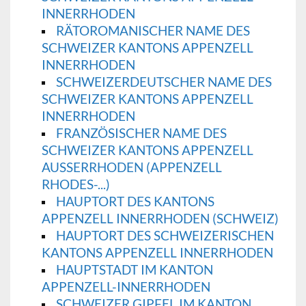
INNERRHODEN
RÄTOROMANISCHER NAME DES
SCHWEIZER KANTONS APPENZELL
INNERRHODEN
SCHWEIZERDEUTSCHER NAME DES
SCHWEIZER KANTONS APPENZELL
INNERRHODEN
FRANZÖSISCHER NAME DES
SCHWEIZER KANTONS APPENZELL
AUSSERRHODEN (APPENZELL
RHODES-...)
HAUPTORT DES KANTONS
APPENZELL INNERRHODEN (SCHWEIZ)
HAUPTORT DES SCHWEIZERISCHEN
KANTONS APPENZELL INNERRHODEN
HAUPTSTADT IM KANTON
APPENZELL-INNERRHODEN
SCHWEIZER GIPFEL IM KANTON