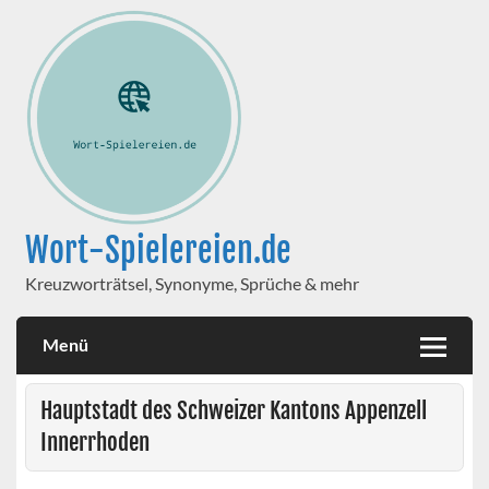
Wort-Spielereien.de
Kreuzworträtsel, Synonyme, Sprüche & mehr
Menü
Hauptstadt des Schweizer Kantons Appenzell
Innerrhoden