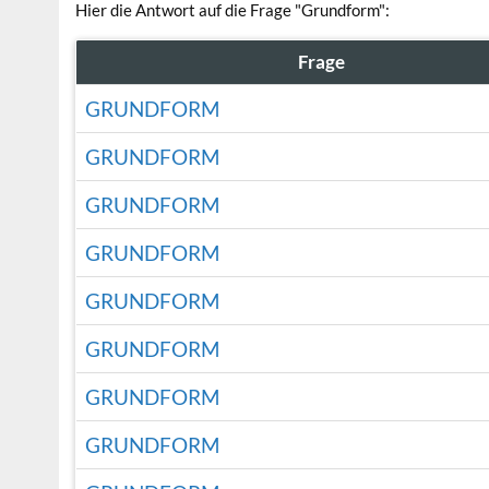
Hier die Antwort auf die Frage "Grundform":
Frage
GRUNDFORM
GRUNDFORM
GRUNDFORM
GRUNDFORM
GRUNDFORM
GRUNDFORM
GRUNDFORM
GRUNDFORM