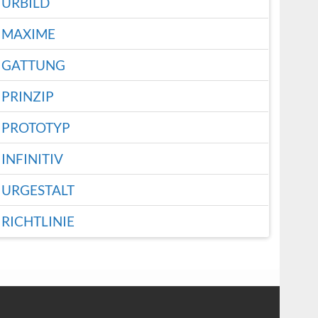
URBILD
MAXIME
GATTUNG
PRINZIP
PROTOTYP
INFINITIV
URGESTALT
RICHTLINIE