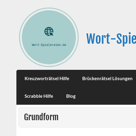
Wort-Spie
Kreuzworträtsel Hilfe
Brückenrätsel Lösungen
Scrabble Hilfe
Blog
Grundform