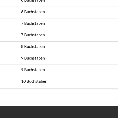
6 Buchstaben
6 Buchstaben
7 Buchstaben
7 Buchstaben
8 Buchstaben
9 Buchstaben
9 Buchstaben
10 Buchstaben