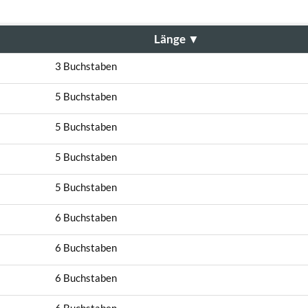
Länge
▼
3 Buchstaben
5 Buchstaben
5 Buchstaben
5 Buchstaben
5 Buchstaben
6 Buchstaben
6 Buchstaben
6 Buchstaben