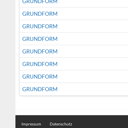
GRUNDFORM
GRUNDFORM
GRUNDFORM
GRUNDFORM
GRUNDFORM
GRUNDFORM
GRUNDFORM
GRUNDFORM
Impressum
Datenschutz