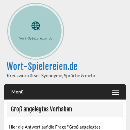
Wort-Spielereien.de
Kreuzworträtsel, Synonyme, Sprüche & mehr
Menü
Groß angelegtes Vorhaben
Hier die Antwort auf die Frage "Groß angelegtes