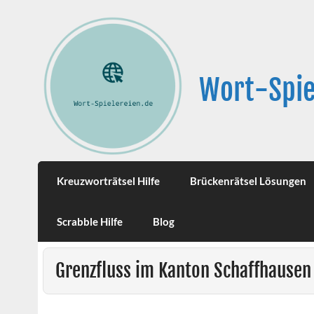
Wort-Spie
Kreuzworträtsel Hilfe
Brückenrätsel Lösungen
Scrabble Hilfe
Blog
Grenzfluss im Kanton Schaffhausen