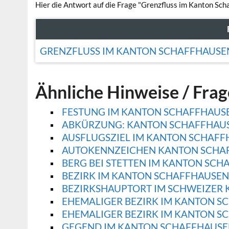
Hier die Antwort auf die Frage "Grenzfluss im Kanton Sch
GRENZFLUSS IM KANTON SCHAFFHAUSE
Ähnliche Hinweise / Fra
FESTUNG IM KANTON SCHAFFHAUS
ABKÜRZUNG: KANTON SCHAFFHAU
AUSFLUGSZIEL IM KANTON SCHAFF
AUTOKENNZEICHEN KANTON SCHA
BERG BEI STETTEN IM KANTON SC
BEZIRK IM KANTON SCHAFFHAUSEN
BEZIRKSHAUPTORT IM SCHWEIZER
EHEMALIGER BEZIRK IM KANTON S
EHEMALIGER BEZIRK IM KANTON SC
GEGEND IM KANTON SCHAFFHAUSE