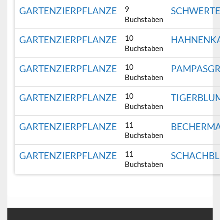
9
GARTENZIERPFLANZE
SCHWERTE
Buchstaben
10
GARTENZIERPFLANZE
HAHNENK
Buchstaben
10
GARTENZIERPFLANZE
PAMPASGR
Buchstaben
10
GARTENZIERPFLANZE
TIGERBLU
Buchstaben
11
GARTENZIERPFLANZE
BECHERMA
Buchstaben
11
GARTENZIERPFLANZE
SCHACHB
Buchstaben