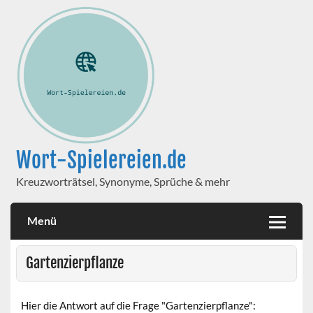
Wort-Spielereien.de
Kreuzworträtsel, Synonyme, Sprüche & mehr
Menü
Gartenzierpflanze
Hier die Antwort auf die Frage "Gartenzierpflanze":