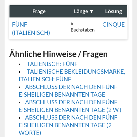
Frage
Länge
▼
Lösung
6
FÜNF
CINQUE
Buchstaben
(ITALIENISCH)
Ähnliche Hinweise / Fragen
ITALIENISCH: FÜNF
ITALIENISCHE BEKLEIDUNGSMARKE;
ITALIENISCH: FÜNF
ABSCHLUSS DER NACH DEN FÜNF
EISHEILIGEN BENANNTEN TAGE
ABSCHLUSS DER NACH DEN FÜNF
EISHEILIGEN BENANNTEN TAGE (2 W.)
ABSCHLUSS DER NACH DEN FÜNF
EISHEILIGEN BENANNTEN TAGE (2
WORTE)