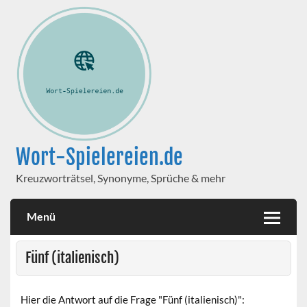
Wort-Spielereien.de
Kreuzworträtsel, Synonyme, Sprüche & mehr
Menü
Fünf (italienisch)
Hier die Antwort auf die Frage "Fünf (italienisch)":