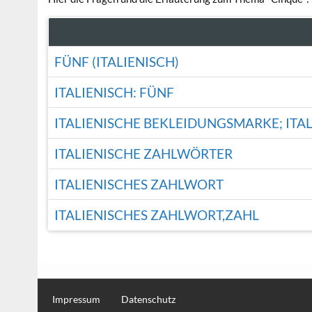
FÜNF (ITALIENISCH)
ITALIENISCH: FÜNF
ITALIENISCHE BEKLEIDUNGSMARKE; ITAL
ITALIENISCHE ZAHLWÖRTER
ITALIENISCHES ZAHLWORT
ITALIENISCHES ZAHLWORT,ZAHL
Impressum
Datenschutz