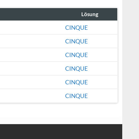
Lösung
CINQUE
CINQUE
CINQUE
CINQUE
CINQUE
CINQUE