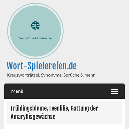
Wort-Spielereien.de
Kreuzworträtsel, Synonyme, Sprüche & mehr
Menü
Frühlingsblume, Feenlilie, Gattung der
Amaryllisgewächse