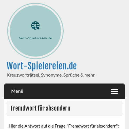
Wort-Spielereien.de
Kreuzworträtsel, Synonyme, Sprüche & mehr
Menü
Fremdwort für absondern
Hier die Antwort auf die Frage "Fremdwort für absondern":