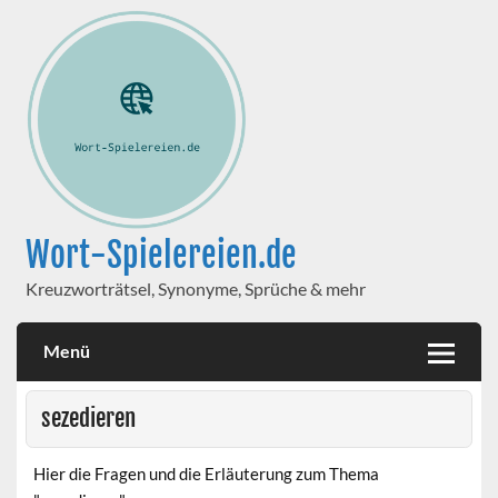
Wort-Spielereien.de
Kreuzworträtsel, Synonyme, Sprüche & mehr
Menü
sezedieren
Hier die Fragen und die Erläuterung zum Thema