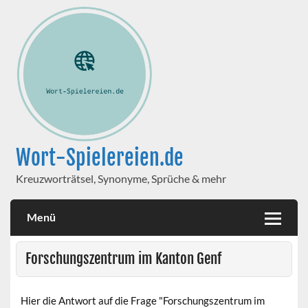
Wort-Spielereien.de
Kreuzworträtsel, Synonyme, Sprüche & mehr
Menü
Forschungszentrum im Kanton Genf
Hier die Antwort auf die Frage "Forschungszentrum im