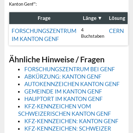
Kanton Genf":
Frage
Länge
▼
Lösung
4
FORSCHUNGSZENTRUM
CERN
Buchstaben
IM KANTON GENF
Ähnliche Hinweise / Fragen
FORSCHUNGSZENTRUM BEI GENF
ABKÜRZUNG: KANTON GENF
AUTOKENNZEICHEN KANTON GENF
GEMEINDE IM KANTON GENF
HAUPTORT IM KANTON GENF
KFZ-KENNZEICHEN VOM
SCHWEIZERISCHEN KANTON GENF
KFZ-KENNZEICHEN: KANTON GENF
KFZ-KENNZEICHEN: SCHWEIZER