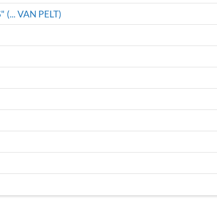
(... VAN PELT)