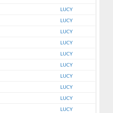
LUCY
LUCY
LUCY
LUCY
LUCY
LUCY
LUCY
LUCY
LUCY
LUCY