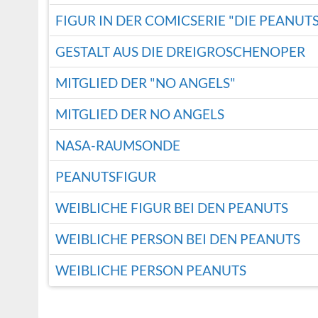
FIGUR IN DER COMICSERIE "DIE PEANUTS" 
GESTALT AUS DIE DREIGROSCHENOPER
MITGLIED DER "NO ANGELS"
MITGLIED DER NO ANGELS
NASA-RAUMSONDE
PEANUTSFIGUR
WEIBLICHE FIGUR BEI DEN PEANUTS
WEIBLICHE PERSON BEI DEN PEANUTS
WEIBLICHE PERSON PEANUTS