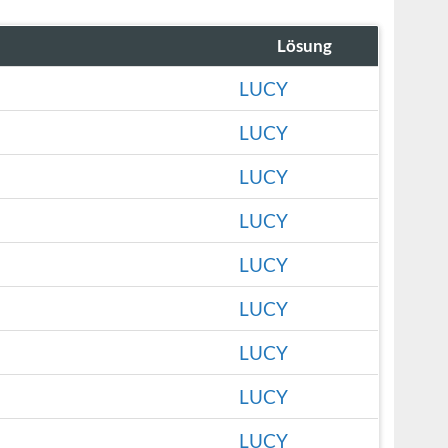
Lösung
LUCY
LUCY
LUCY
LUCY
LUCY
LUCY
LUCY
LUCY
LUCY