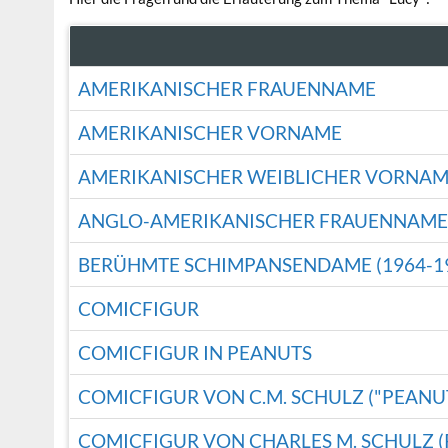
AMERIKANISCHER FRAUENNAME
AMERIKANISCHER VORNAME
AMERIKANISCHER WEIBLICHER VORNA
ANGLO-AMERIKANISCHER FRAUENNAME
BERÜHMTE SCHIMPANSENDAME (1964-1
COMICFIGUR
COMICFIGUR IN PEANUTS
COMICFIGUR VON C.M. SCHULZ ("PEANU
COMICFIGUR VON CHARLES M. SCHULZ (