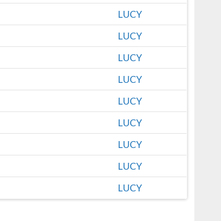
LUCY
LUCY
LUCY
LUCY
LUCY
LUCY
LUCY
LUCY
LUCY