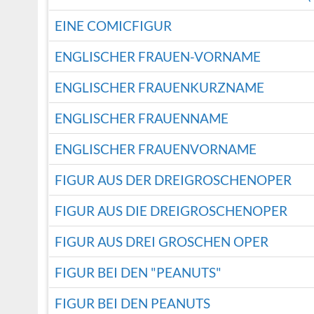
EINE COMICFIGUR
ENGLISCHER FRAUEN-VORNAME
ENGLISCHER FRAUENKURZNAME
ENGLISCHER FRAUENNAME
ENGLISCHER FRAUENVORNAME
FIGUR AUS DER DREIGROSCHENOPER
FIGUR AUS DIE DREIGROSCHENOPER
FIGUR AUS DREI GROSCHEN OPER
FIGUR BEI DEN "PEANUTS"
FIGUR BEI DEN PEANUTS