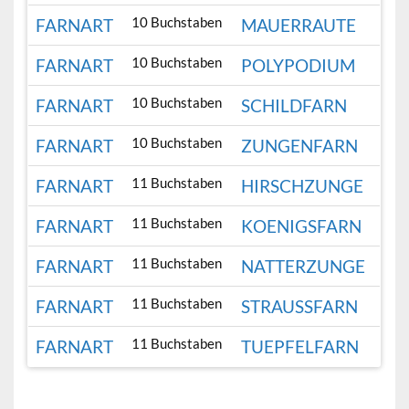
10 Buchstaben
FARNART
MAUERRAUTE
10 Buchstaben
FARNART
POLYPODIUM
10 Buchstaben
FARNART
SCHILDFARN
10 Buchstaben
FARNART
ZUNGENFARN
11 Buchstaben
FARNART
HIRSCHZUNGE
11 Buchstaben
FARNART
KOENIGSFARN
11 Buchstaben
FARNART
NATTERZUNGE
11 Buchstaben
FARNART
STRAUSSFARN
11 Buchstaben
FARNART
TUEPFELFARN