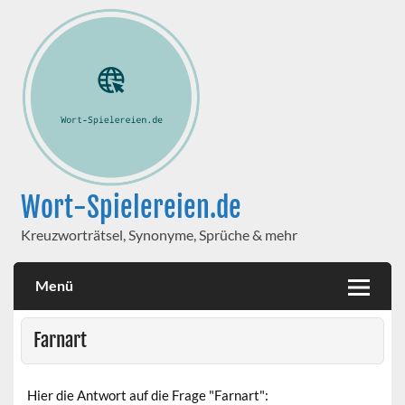
Wort-Spielereien.de
Kreuzworträtsel, Synonyme, Sprüche & mehr
Menü
Farnart
Hier die Antwort auf die Frage "Farnart":