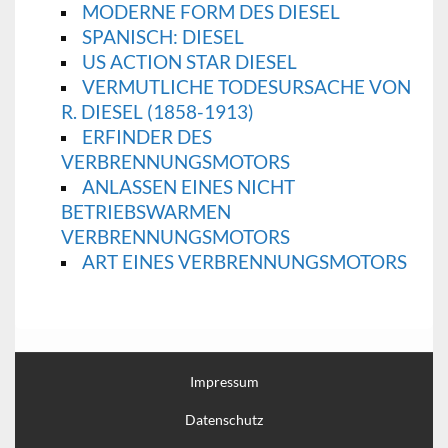
MODERNE FORM DES DIESEL
SPANISCH: DIESEL
US ACTION STAR DIESEL
VERMUTLICHE TODESURSACHE VON
R. DIESEL (1858-1913)
ERFINDER DES
VERBRENNUNGSMOTORS
ANLASSEN EINES NICHT
BETRIEBSWARMEN
VERBRENNUNGSMOTORS
ART EINES VERBRENNUNGSMOTORS
Impressum
Datenschutz