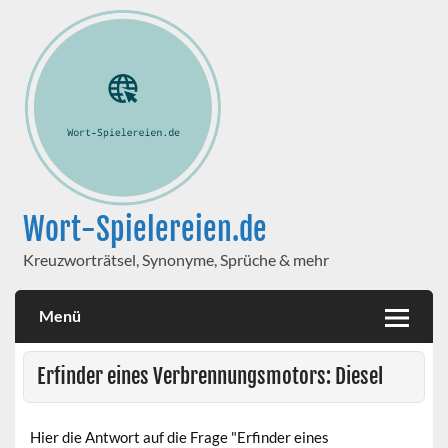
Wort-Spielereien.de
Kreuzworträtsel, Synonyme, Sprüche & mehr
Menü
Erfinder eines Verbrennungsmotors: Diesel
Hier die Antwort auf die Frage "Erfinder eines