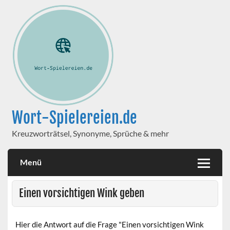
Wort-Spielereien.de
Kreuzworträtsel, Synonyme, Sprüche & mehr
Menü
Einen vorsichtigen Wink geben
Hier die Antwort auf die Frage "Einen vorsichtigen Wink