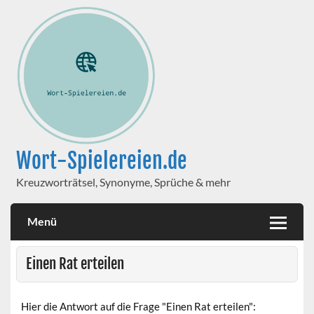
Wort-Spielereien.de
Kreuzworträtsel, Synonyme, Sprüche & mehr
Menü
Einen Rat erteilen
Hier die Antwort auf die Frage "Einen Rat erteilen":