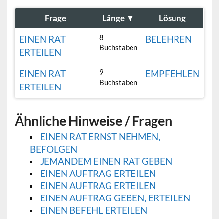
Frage
Länge
▼
Lösung
8
EINEN RAT
BELEHREN
Buchstaben
ERTEILEN
9
EINEN RAT
EMPFEHLEN
Buchstaben
ERTEILEN
Ähnliche Hinweise / Fragen
EINEN RAT ERNST NEHMEN,
BEFOLGEN
JEMANDEM EINEN RAT GEBEN
EINEN AUFTRAG ERTEILEN
EINEN AUFTRAG ERTEILEN
EINEN AUFTRAG GEBEN, ERTEILEN
EINEN BEFEHL ERTEILEN