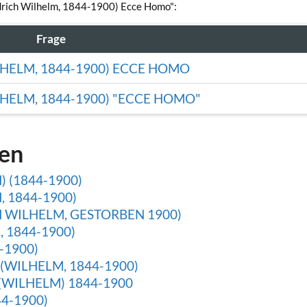
iedrich Wilhelm, 1844-1900) Ecce Homo":
Frage
HELM, 1844-1900) ECCE HOMO
HELM, 1844-1900) "ECCE HOMO"
gen
 (1844-1900)
 1844-1900)
 WILHELM, GESTORBEN 1900)
 1844-1900)
-1900)
(WILHELM, 1844-1900)
WILHELM) 1844-1900
4-1900)