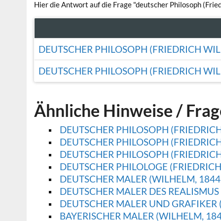
Hier die Antwort auf die Frage "deutscher Philosoph (Fr
DEUTSCHER PHILOSOPH (FRIEDRICH WIL
DEUTSCHER PHILOSOPH (FRIEDRICH WIL
Ähnliche Hinweise / Fra
DEUTSCHER PHILOSOPH (FRIEDRICH)
DEUTSCHER PHILOSOPH (FRIEDRICH,
DEUTSCHER PHILOSOPH (FRIEDRICH
DEUTSCHER PHILOLOGE (FRIEDRICH,
DEUTSCHER MALER (WILHELM, 1844
DEUTSCHER MALER DES REALISMUS 
DEUTSCHER MALER UND GRAFIKER (
BAYERISCHER MALER (WILHELM, 184