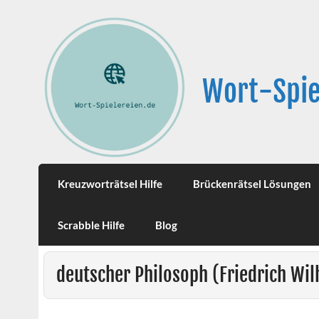
Wort-Spie
Kreuzworträtsel Hilfe
Brückenrätsel Lösungen
Scrabble Hilfe
Blog
deutscher Philosoph (Friedrich W