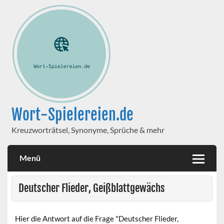
Wort-Spielereien.de
Kreuzworträtsel, Synonyme, Sprüche & mehr
Menü
Deutscher Flieder, Geißblattgewächs
Hier die Antwort auf die Frage "Deutscher Flieder,