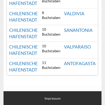
Buchstaben
HAFENSTADT
8
CHILENISCHE
VALDIVIA
Buchstaben
HAFENSTADT
10
CHILENISCHE
SANANTONIA
Buchstaben
HAFENSTADT
10
CHILENISCHE
VALPARAISO
Buchstaben
HAFENSTADT
11
CHILENISCHE
ANTOFAGASTA
Buchstaben
HAFENSTADT
Impressum