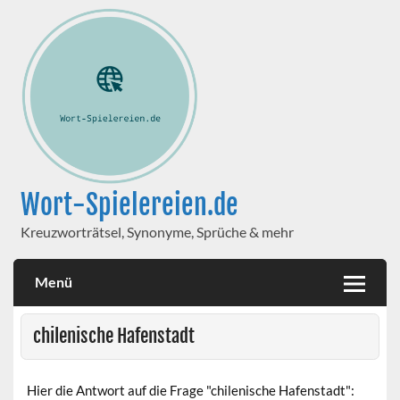
Wort-Spielereien.de
Kreuzworträtsel, Synonyme, Sprüche & mehr
Menü
chilenische Hafenstadt
Hier die Antwort auf die Frage "chilenische Hafenstadt":