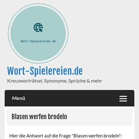
Wort-Spielereien.de
Kreuzworträtsel, Synonyme, Sprüche & mehr
Menü
Blasen werfen brodeln
Hier die Antwort auf die Frage "Blasen werfen brodeln":