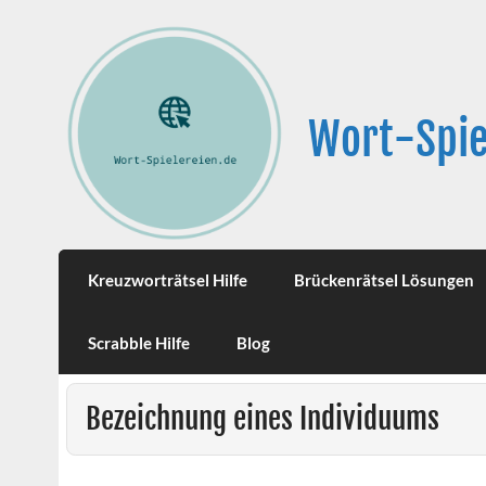
Wort-Spie
Kreuzworträtsel Hilfe
Brückenrätsel Lösungen
Scrabble Hilfe
Blog
Bezeichnung eines Individuums