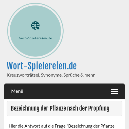
Wort-Spielereien.de
Kreuzworträtsel, Synonyme, Sprüche & mehr
Menü
Bezeichnung der Pflanze nach der Propfung
Hier die Antwort auf die Frage "Bezeichnung der Pflanze