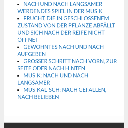
NACH UND NACH LANGSAMER
WERDENDES SPIEL IN DER MUSIK
FRUCHT, DIE IN GESCHLOSSENEM
ZUSTAND VON DER PFLANZE ABFÄLLT
UND SICH NACH DER REIFE NICHT
ÖFFNET
GEWOHNTES NACH UND NACH
AUFGEBEN
GROSSER SCHRITT NACH VORN, ZUR S
EITE ODER NACH HINTEN
MUSIK: NACH UND NACH
LANGSAMER
MUSIKALISCH: NACH GEFALLEN,
NACH BELIEBEN