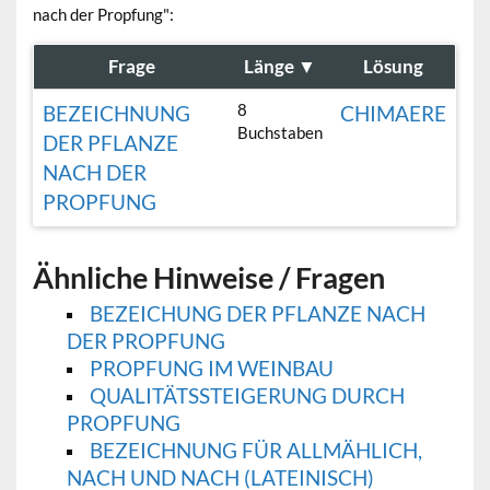
nach der Propfung":
Frage
Länge
▼
Lösung
8
BEZEICHNUNG
CHIMAERE
Buchstaben
DER PFLANZE
NACH DER
PROPFUNG
Ähnliche Hinweise / Fragen
BEZEICHUNG DER PFLANZE NACH
DER PROPFUNG
PROPFUNG IM WEINBAU
QUALITÄTSSTEIGERUNG DURCH
PROPFUNG
BEZEICHNUNG FÜR ALLMÄHLICH,
NACH UND NACH (LATEINISCH)