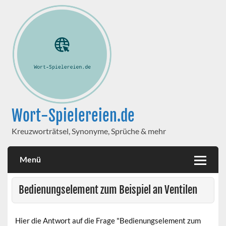
Wort-Spielereien.de
Kreuzworträtsel, Synonyme, Sprüche & mehr
Menü
Bedienungselement zum Beispiel an Ventilen
Hier die Antwort auf die Frage "Bedienungselement zum