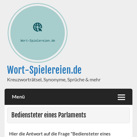
Wort-Spielereien.de
Kreuzworträtsel, Synonyme, Sprüche & mehr
Menü
Bediensteter eines Parlaments
Hier die Antwort auf die Frage "Bediensteter eines