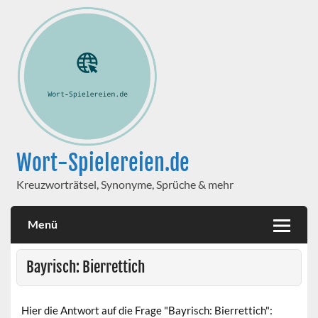
Wort-Spielereien.de
Kreuzworträtsel, Synonyme, Sprüche & mehr
Menü
Bayrisch: Bierrettich
Hier die Antwort auf die Frage "Bayrisch: Bierrettich":