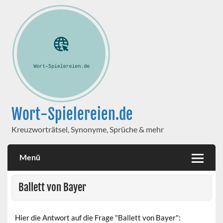
Wort-Spielereien.de
Kreuzworträtsel, Synonyme, Sprüche & mehr
Menü
Ballett von Bayer
Hier die Antwort auf die Frage "Ballett von Bayer":