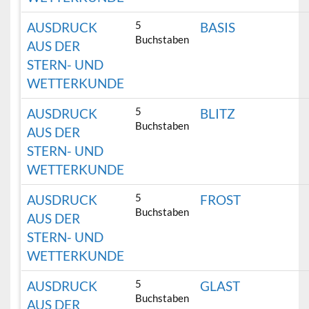
5
AUSDRUCK
BASIS
Buchstaben
AUS DER
STERN- UND
WETTERKUNDE
5
AUSDRUCK
BLITZ
Buchstaben
AUS DER
STERN- UND
WETTERKUNDE
5
AUSDRUCK
FROST
Buchstaben
AUS DER
STERN- UND
WETTERKUNDE
5
AUSDRUCK
GLAST
Buchstaben
AUS DER