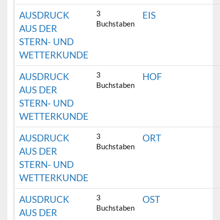
3
AUSDRUCK
EIS
Buchstaben
AUS DER
STERN- UND
WETTERKUNDE
3
AUSDRUCK
HOF
Buchstaben
AUS DER
STERN- UND
WETTERKUNDE
3
AUSDRUCK
ORT
Buchstaben
AUS DER
STERN- UND
WETTERKUNDE
3
AUSDRUCK
OST
Buchstaben
AUS DER