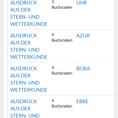
3
AUSDRUCK
UHR
Buchstaben
AUS DER
STERN- UND
WETTERKUNDE
4
AUSDRUCK
AZUR
Buchstaben
AUS DER
STERN- UND
WETTERKUNDE
4
AUSDRUCK
BORA
Buchstaben
AUS DER
STERN- UND
WETTERKUNDE
4
AUSDRUCK
EBBE
Buchstaben
AUS DER
STERN- UND