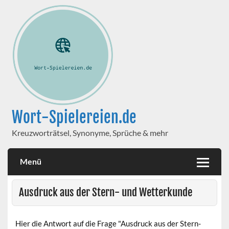
Wort-Spielereien.de
Kreuzworträtsel, Synonyme, Sprüche & mehr
Menü
Ausdruck aus der Stern- und Wetterkunde
Hier die Antwort auf die Frage "Ausdruck aus der Stern-