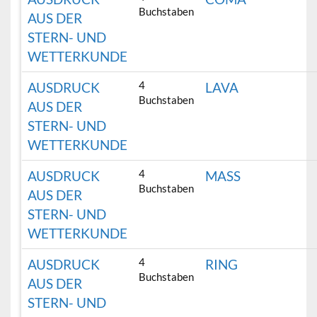
Buchstaben
AUS DER
STERN- UND
WETTERKUNDE
4
AUSDRUCK
LAVA
Buchstaben
AUS DER
STERN- UND
WETTERKUNDE
4
AUSDRUCK
MASS
Buchstaben
AUS DER
STERN- UND
WETTERKUNDE
4
AUSDRUCK
RING
Buchstaben
AUS DER
STERN- UND