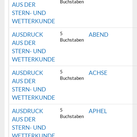
Buchstaben
AUS DER
STERN- UND
WETTERKUNDE
5
AUSDRUCK
ABEND
Buchstaben
AUS DER
STERN- UND
WETTERKUNDE
5
AUSDRUCK
ACHSE
Buchstaben
AUS DER
STERN- UND
WETTERKUNDE
5
AUSDRUCK
APHEL
Buchstaben
AUS DER
STERN- UND
WETTERKUNDE