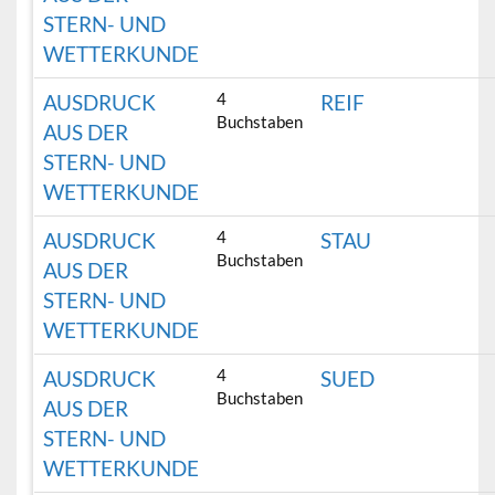
STERN- UND
WETTERKUNDE
4
AUSDRUCK
REIF
Buchstaben
AUS DER
STERN- UND
WETTERKUNDE
4
AUSDRUCK
STAU
Buchstaben
AUS DER
STERN- UND
WETTERKUNDE
4
AUSDRUCK
SUED
Buchstaben
AUS DER
STERN- UND
WETTERKUNDE