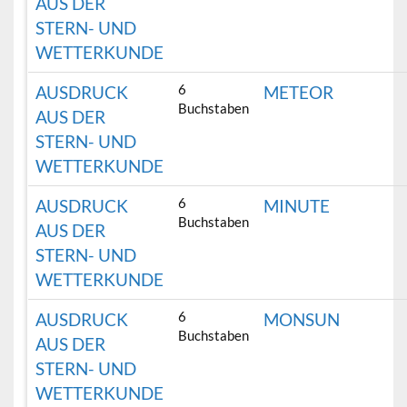
AUS DER
STERN- UND
WETTERKUNDE
6
AUSDRUCK
METEOR
Buchstaben
AUS DER
STERN- UND
WETTERKUNDE
6
AUSDRUCK
MINUTE
Buchstaben
AUS DER
STERN- UND
WETTERKUNDE
6
AUSDRUCK
MONSUN
Buchstaben
AUS DER
STERN- UND
WETTERKUNDE