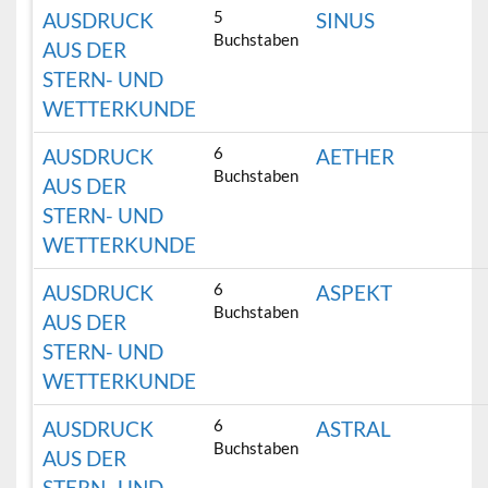
5
AUSDRUCK
SINUS
Buchstaben
AUS DER
STERN- UND
WETTERKUNDE
6
AUSDRUCK
AETHER
Buchstaben
AUS DER
STERN- UND
WETTERKUNDE
6
AUSDRUCK
ASPEKT
Buchstaben
AUS DER
STERN- UND
WETTERKUNDE
6
AUSDRUCK
ASTRAL
Buchstaben
AUS DER
STERN- UND