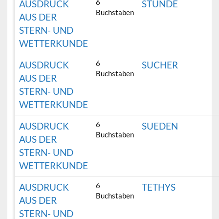
6
AUSDRUCK
STUNDE
Buchstaben
AUS DER
STERN- UND
WETTERKUNDE
6
AUSDRUCK
SUCHER
Buchstaben
AUS DER
STERN- UND
WETTERKUNDE
6
AUSDRUCK
SUEDEN
Buchstaben
AUS DER
STERN- UND
WETTERKUNDE
6
AUSDRUCK
TETHYS
Buchstaben
AUS DER
STERN- UND