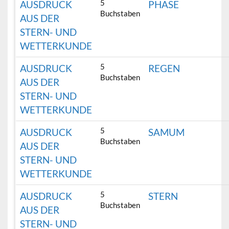
5
AUSDRUCK
PHASE
Buchstaben
AUS DER
STERN- UND
WETTERKUNDE
5
AUSDRUCK
REGEN
Buchstaben
AUS DER
STERN- UND
WETTERKUNDE
5
AUSDRUCK
SAMUM
Buchstaben
AUS DER
STERN- UND
WETTERKUNDE
5
AUSDRUCK
STERN
Buchstaben
AUS DER
STERN- UND