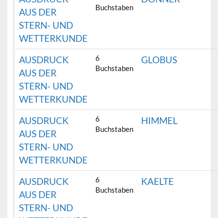
Buchstaben
AUS DER
STERN- UND
WETTERKUNDE
6
AUSDRUCK
GLOBUS
Buchstaben
AUS DER
STERN- UND
WETTERKUNDE
6
AUSDRUCK
HIMMEL
Buchstaben
AUS DER
STERN- UND
WETTERKUNDE
6
AUSDRUCK
KAELTE
Buchstaben
AUS DER
STERN- UND