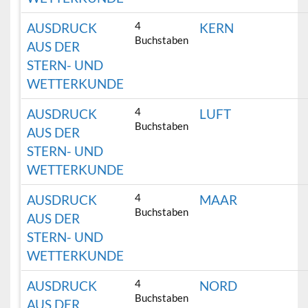
4
AUSDRUCK
KERN
Buchstaben
AUS DER
STERN- UND
WETTERKUNDE
4
AUSDRUCK
LUFT
Buchstaben
AUS DER
STERN- UND
WETTERKUNDE
4
AUSDRUCK
MAAR
Buchstaben
AUS DER
STERN- UND
WETTERKUNDE
4
AUSDRUCK
NORD
Buchstaben
AUS DER