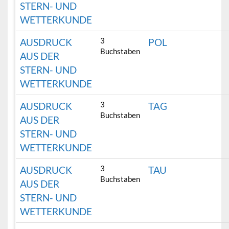
STERN- UND
WETTERKUNDE
3
AUSDRUCK
POL
Buchstaben
AUS DER
STERN- UND
WETTERKUNDE
3
AUSDRUCK
TAG
Buchstaben
AUS DER
STERN- UND
WETTERKUNDE
3
AUSDRUCK
TAU
Buchstaben
AUS DER
STERN- UND
WETTERKUNDE