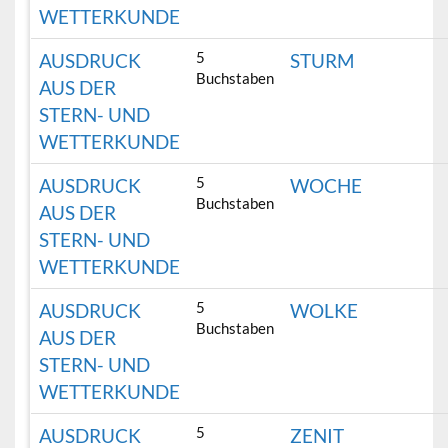
WETTERKUNDE
5
AUSDRUCK
STURM
Buchstaben
AUS DER
STERN- UND
WETTERKUNDE
5
AUSDRUCK
WOCHE
Buchstaben
AUS DER
STERN- UND
WETTERKUNDE
5
AUSDRUCK
WOLKE
Buchstaben
AUS DER
STERN- UND
WETTERKUNDE
5
AUSDRUCK
ZENIT