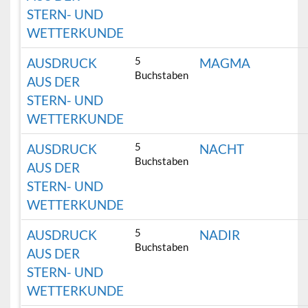
STERN- UND
WETTERKUNDE
5
AUSDRUCK
MAGMA
Buchstaben
AUS DER
STERN- UND
WETTERKUNDE
5
AUSDRUCK
NACHT
Buchstaben
AUS DER
STERN- UND
WETTERKUNDE
5
AUSDRUCK
NADIR
Buchstaben
AUS DER
STERN- UND
WETTERKUNDE