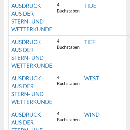
4
AUSDRUCK
TIDE
Buchstaben
AUS DER
STERN- UND
WETTERKUNDE
4
AUSDRUCK
TIEF
Buchstaben
AUS DER
STERN- UND
WETTERKUNDE
4
AUSDRUCK
WEST
Buchstaben
AUS DER
STERN- UND
WETTERKUNDE
4
AUSDRUCK
WIND
Buchstaben
AUS DER