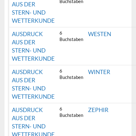
Buchstaben
AUS DER
STERN- UND
WETTERKUNDE
6
AUSDRUCK
WESTEN
Buchstaben
AUS DER
STERN- UND
WETTERKUNDE
6
AUSDRUCK
WINTER
Buchstaben
AUS DER
STERN- UND
WETTERKUNDE
6
AUSDRUCK
ZEPHIR
Buchstaben
AUS DER
STERN- UND
WETTERKUNDE