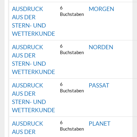
6
AUSDRUCK
MORGEN
Buchstaben
AUS DER
STERN- UND
WETTERKUNDE
6
AUSDRUCK
NORDEN
Buchstaben
AUS DER
STERN- UND
WETTERKUNDE
6
AUSDRUCK
PASSAT
Buchstaben
AUS DER
STERN- UND
WETTERKUNDE
6
AUSDRUCK
PLANET
Buchstaben
AUS DER