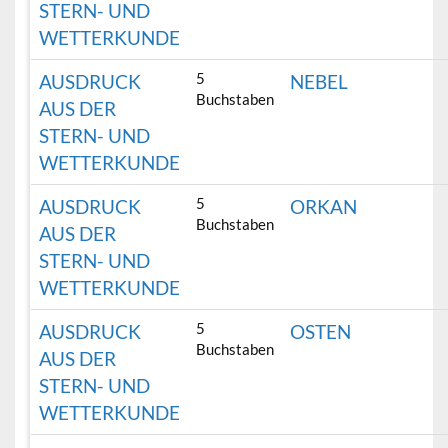
STERN- UND
WETTERKUNDE
5
AUSDRUCK
NEBEL
Buchstaben
AUS DER
STERN- UND
WETTERKUNDE
5
AUSDRUCK
ORKAN
Buchstaben
AUS DER
STERN- UND
WETTERKUNDE
5
AUSDRUCK
OSTEN
Buchstaben
AUS DER
STERN- UND
WETTERKUNDE