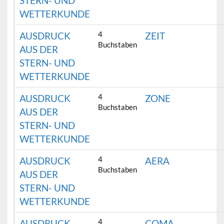
STERN- UND
WETTERKUNDE
4
AUSDRUCK
ZEIT
Buchstaben
AUS DER
STERN- UND
WETTERKUNDE
4
AUSDRUCK
ZONE
Buchstaben
AUS DER
STERN- UND
WETTERKUNDE
4
AUSDRUCK
AERA
Buchstaben
AUS DER
STERN- UND
WETTERKUNDE
4
AUSDRUCK
COMA