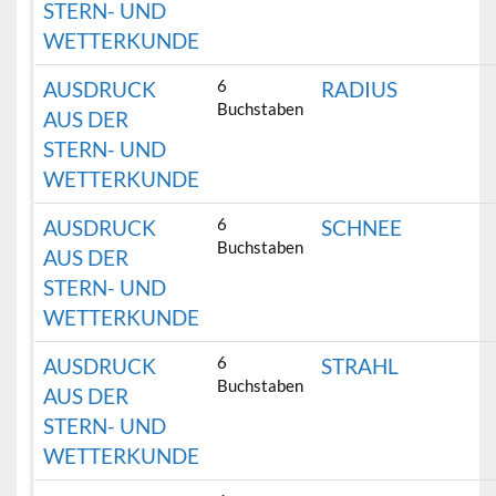
STERN- UND
WETTERKUNDE
6
AUSDRUCK
RADIUS
Buchstaben
AUS DER
STERN- UND
WETTERKUNDE
6
AUSDRUCK
SCHNEE
Buchstaben
AUS DER
STERN- UND
WETTERKUNDE
6
AUSDRUCK
STRAHL
Buchstaben
AUS DER
STERN- UND
WETTERKUNDE