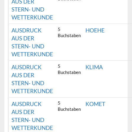
AUS DER
STERN- UND
WETTERKUNDE
5
AUSDRUCK
HOEHE
Buchstaben
AUS DER
STERN- UND
WETTERKUNDE
5
AUSDRUCK
KLIMA
Buchstaben
AUS DER
STERN- UND
WETTERKUNDE
5
AUSDRUCK
KOMET
Buchstaben
AUS DER
STERN- UND
WETTERKUNDE