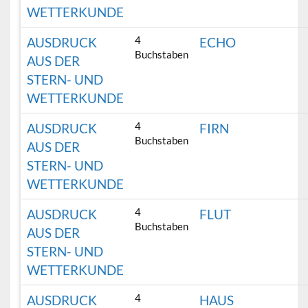
WETTERKUNDE
4
AUSDRUCK
ECHO
Buchstaben
AUS DER
STERN- UND
WETTERKUNDE
4
AUSDRUCK
FIRN
Buchstaben
AUS DER
STERN- UND
WETTERKUNDE
4
AUSDRUCK
FLUT
Buchstaben
AUS DER
STERN- UND
WETTERKUNDE
4
AUSDRUCK
HAUS