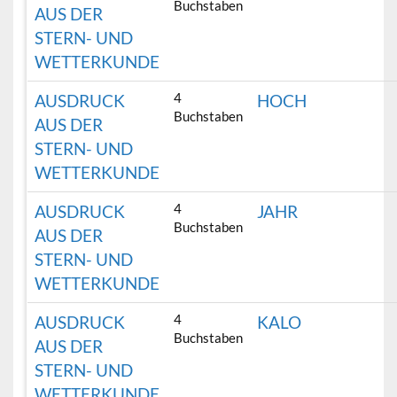
Buchstaben
AUS DER
STERN- UND
WETTERKUNDE
4
AUSDRUCK
HOCH
Buchstaben
AUS DER
STERN- UND
WETTERKUNDE
4
AUSDRUCK
JAHR
Buchstaben
AUS DER
STERN- UND
WETTERKUNDE
4
AUSDRUCK
KALO
Buchstaben
AUS DER
STERN- UND
WETTERKUNDE