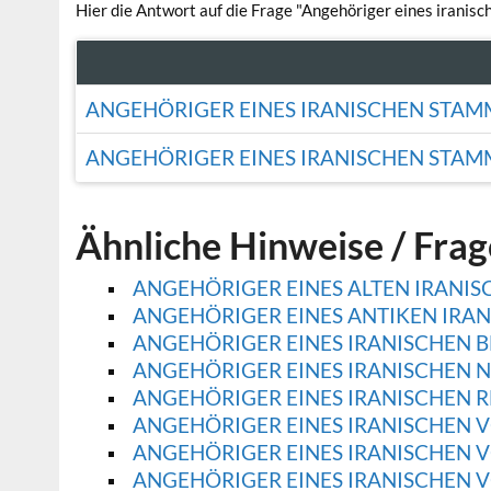
Hier die Antwort auf die Frage "Angehöriger eines iranis
ANGEHÖRIGER EINES IRANISCHEN STAM
ANGEHÖRIGER EINES IRANISCHEN STAM
Ähnliche Hinweise / Fra
ANGEHÖRIGER EINES ALTEN IRAN
ANGEHÖRIGER EINES ANTIKEN IRAN
ANGEHÖRIGER EINES IRANISCHEN 
ANGEHÖRIGER EINES IRANISCHEN
ANGEHÖRIGER EINES IRANISCHEN 
ANGEHÖRIGER EINES IRANISCHEN 
ANGEHÖRIGER EINES IRANISCHEN 
ANGEHÖRIGER EINES IRANISCHEN 