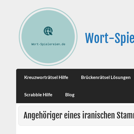
Wort-Spie
Kreuzworträtsel Hilfe
Brückenrätsel Lösungen
Scrabble Hilfe
Blog
Angehöriger eines iranischen Sta