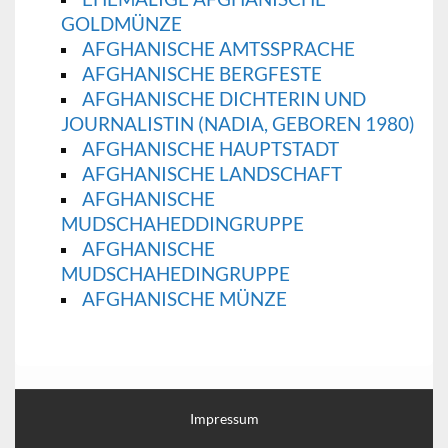
GOLDMÜNZE
AFGHANISCHE AMTSSPRACHE
AFGHANISCHE BERGFESTE
AFGHANISCHE DICHTERIN UND
JOURNALISTIN (NADIA, GEBOREN 1980)
AFGHANISCHE HAUPTSTADT
AFGHANISCHE LANDSCHAFT
AFGHANISCHE
MUDSCHAHEDDINGRUPPE
AFGHANISCHE
MUDSCHAHEDINGRUPPE
AFGHANISCHE MÜNZE
Impressum