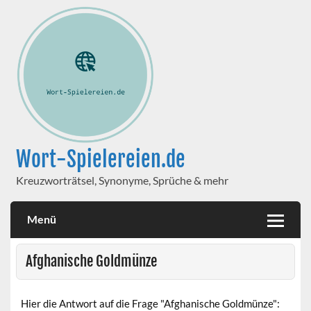
Wort-Spielereien.de
Kreuzworträtsel, Synonyme, Sprüche & mehr
Menü
Afghanische Goldmünze
Hier die Antwort auf die Frage "Afghanische Goldmünze":