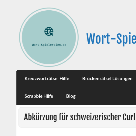
Wort-Spie
Kreuzworträtsel Hilfe
Brückenrätsel Lösungen
Scrabble Hilfe
Blog
Abkürzung für schweizerischer Cur