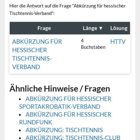
Hier die Antwort auf die Frage "Abkürzung für hessischer
Tischtennis-Verband":
Frage
Länge
▼
Lösung
4
ABKÜRZUNG FÜR
HTTV
Buchstaben
HESSISCHER
TISCHTENNIS-
VERBAND
Ähnliche Hinweise / Fragen
ABKÜRZUNG FÜR HESSISCHER
SPORTAKROBATIK-VERBAND
ABKÜRZUNG FÜR HESSISCHER
RUNDFUNK
ABKÜRZUNG: TISCHTENNIS
ABKÜRZUNG: TISCHTENNIS-CLUB