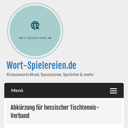
Wort-Spielereien.de
Kreuzworträtsel, Synonyme, Sprüche & mehr
Menü
Abkürzung für hessischer Tischtennis-
Verband