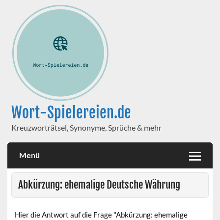
Wort-Spielereien.de
Kreuzworträtsel, Synonyme, Sprüche & mehr
Menü
Abkürzung: ehemalige Deutsche Währung
Hier die Antwort auf die Frage "Abkürzung: ehemalige