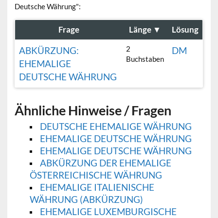
Deutsche Währung":
Frage
Länge
▼
Lösung
2
ABKÜRZUNG:
DM
Buchstaben
EHEMALIGE
DEUTSCHE WÄHRUNG
Ähnliche Hinweise / Fragen
DEUTSCHE EHEMALIGE WÄHRUNG
EHEMALIGE DEUTSCHE WÄHRUNG
EHEMALIGE DEUTSCHE WÄHRUNG
ABKÜRZUNG DER EHEMALIGE
ÖSTERREICHISCHE WÄHRUNG
EHEMALIGE ITALIENISCHE
WÄHRUNG (ABKÜRZUNG)
EHEMALIGE LUXEMBURGISCHE