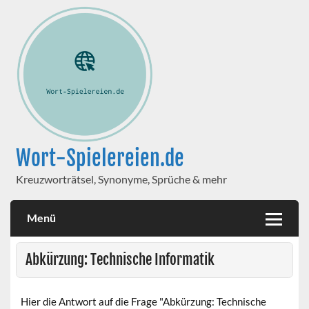
Wort-Spielereien.de
Kreuzworträtsel, Synonyme, Sprüche & mehr
Menü
Abkürzung: Technische Informatik
Hier die Antwort auf die Frage "Abkürzung: Technische