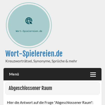
Wort-Spielereien.de
Kreuzworträtsel, Synonyme, Sprüche & mehr
Menü
Abgeschlossener Raum
Hier die Antwort auf die Frage "Abgeschlossener Raum":