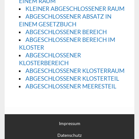
EINEM RAUM
KLEINER ABGESCHLOSSENER RAUM
ABGESCHLOSSENER ABSATZ IN
EINEM GESETZBUCH
ABGESCHLOSSENER BEREICH
ABGESCHLOSSENER BEREICH IM
KLOSTER
ABGESCHLOSSENER
KLOSTERBEREICH
ABGESCHLOSSENER KLOSTERRAUM
ABGESCHLOSSENER KLOSTERTEIL
ABGESCHLOSSENER MEERESTEIL
Impressum
Datenschutz