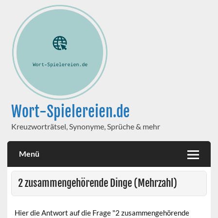
Wort-Spielereien.de
Kreuzworträtsel, Synonyme, Sprüche & mehr
Menü
2 zusammengehörende Dinge (Mehrzahl)
Hier die Antwort auf die Frage "2 zusammengehörende